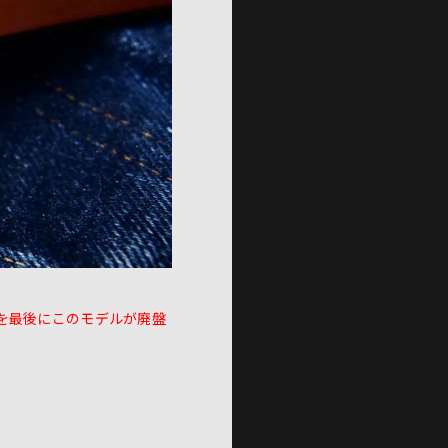
を最後にこのモデルが廃盤