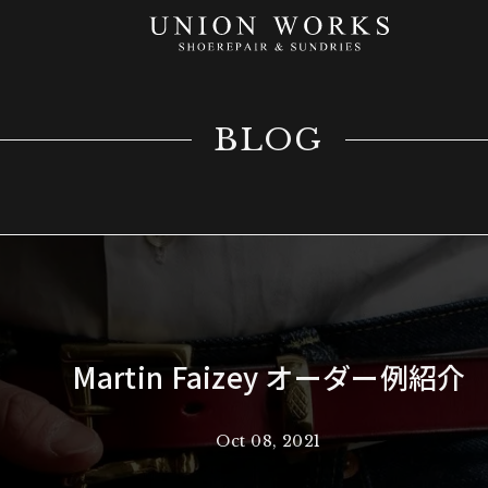
BLOG
Martin Faizey オーダー例紹介
Oct 08, 2021