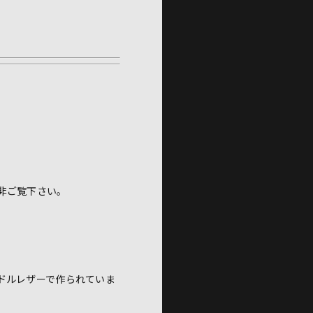
非ご覧下さい。
ドルレザーで作られていま