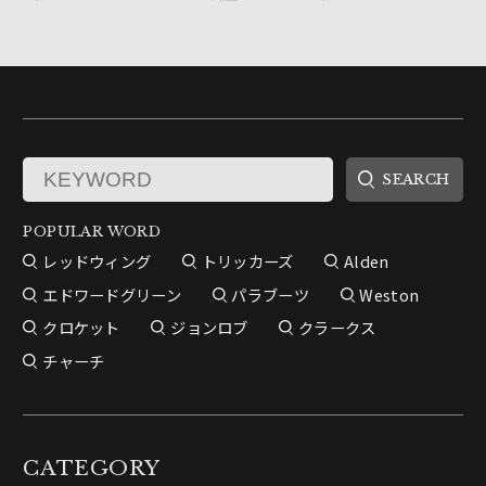
POPULAR WORD
レッドウィング
トリッカーズ
Alden
エドワードグリーン
パラブーツ
Weston
クロケット
ジョンロブ
クラークス
チャーチ
CATEGORY