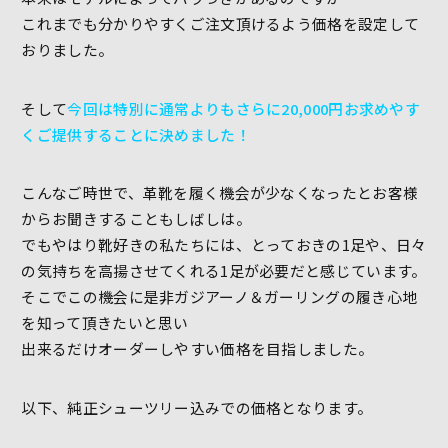
これまでも分かりやすくご注文頂けるよう価格を設定して
おりました。
そして
今回は特別に通常よりもさらに20,000円お求めやす
くご提供することに決めました！
こんなご時世で、革靴を履く機会が少なくなったとお客様
からお聞きすることもしばしは。
でもやはり靴好きの私たちには、とっておきの1足や、日々
の気持ちを高揚させてくれる1足が必要だと感じています。
そこでこの機会に是非ガジアーノ＆ガーリングの履き心地
を知って頂きたいと思い
出来るだけオーダーしやすい価格を目指しました。
以下、純正シューツリー込みでの価格となります。