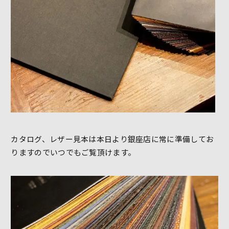
カタログ、レザー見本は本日より銀座店に常に準備してお
りますのでいつでもご覧頂けます。