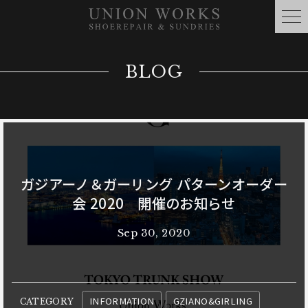
BLOG
ガジアーノ＆ガーリング パターンオーダー
会 2020 開催のお知らせ
Sep 30, 2020
INFORMATION
GZIANO&GIRLING
CATEGORY