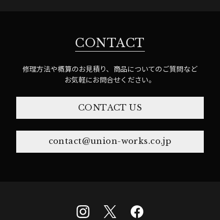
CONTACT
修理方法や概算のお見積り、商品についてのご質問など
お気軽にお問合せください。
CONTACT US
contact@union-works.co.jp