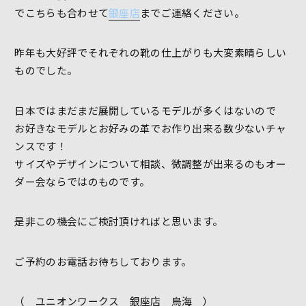
でこちらも合わせて
銀座店
までご連絡ください。
昨年も大好評でそれぞれの靴の仕上がりも大変素晴らしい
ものでした。
日本ではまだまだ展開しているモデルが多くはないので
お好きなモデルとお好みの革でお作り出来る数少ないチャ
ンスです！
サイズやデザインについて相談、微調整が出来るのもオー
ダー会ならではのものです。
是非この機会にご検討頂ければと思います。
ご予約のお電話お待ちしております。
（ ユニオンワークス 銀座店 鳥海 ）