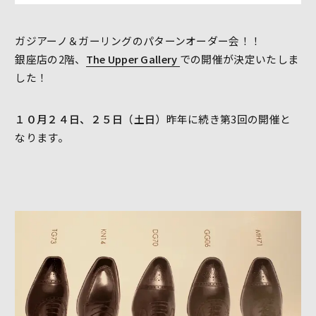
ガジアーノ＆ガーリングのパターンオーダー会！！
銀座店の2階、
The Upper Gallery
での開催が決定いたしま
した！
１０月２４日、２５日（土日）
昨年に続き第3回の開催と
なります。