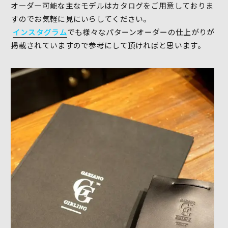
オーダー可能な主なモデルはカタログをご用意しておりま
すのでお気軽に見にいらしてください。
インスタグラム
でも様々なパターンオーダーの仕上がりが
掲載されていますので参考にして頂ければと思います。