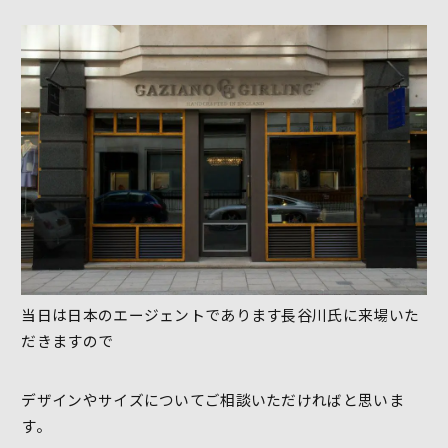
当日は日本のエージェントであります長谷川氏に来場いた
だきますので
デザインやサイズについてご相談いただければと思いま
す。