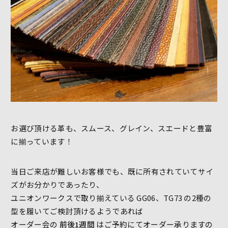
お選び頂ける革も、スムース、グレイン、スエードと豊富
に揃っています！
当日ご来店が難しいお客様でも、既に所有されていてサイ
ズがお分かりであったり、
ユニオンワークスで取り揃えている GG06、TG73 の2種の
型を履いてご検討頂けるようであれば
オーダー会の
前後1週間
はご予約にてオーダー承りますの