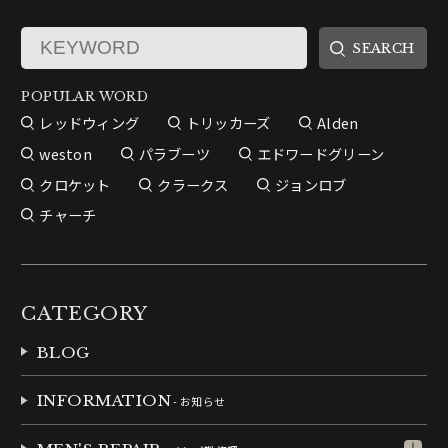
POPULAR WORD
レッドウィング
トリッカーズ
Alden
weston
パラブーツ
エドワードグリーン
クロケット
クラークス
ジョンロブ
チャーチ
CATEGORY
BLOG
INFORMATION
- お知らせ