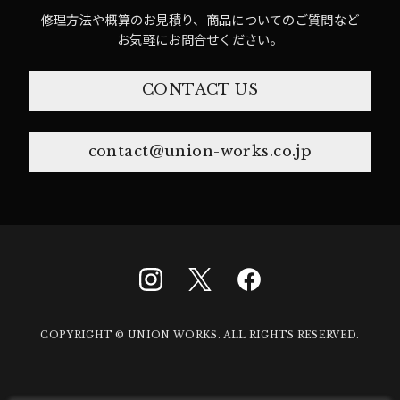
修理方法や概算のお見積り、商品についてのご質問など
お気軽にお問合せください。
CONTACT US
contact@union-works.co.jp
COPYRIGHT © UNION WORKS. ALL RIGHTS RESERVED.