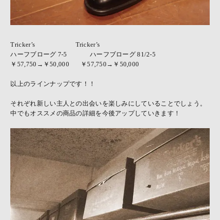
Tricker’s
Tricker’s
ハーフブローグ 7-5 ハーフブローグ 81/2-5
￥57,750→￥50,000 ￥57,750→￥50,000
以上のラインナップです！！
それぞれ新しい主人との出会いを楽しみにしていることでしょう。
中でもオススメの商品の詳細を今後アップしていきます！