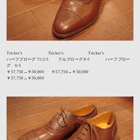
Tricker’s
Tricker’s
Tricker’s
ハーフブローグ 71/2-5 フルブローグ 8-5 ハーフブロー
グ 6-5
￥57,750→￥50,000 ￥57,750→￥50,000
￥57,750→￥50,000