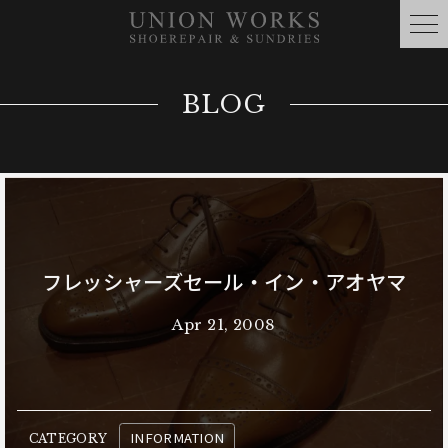
BLOG
フレッシャーズセール・イン・アオヤマ
Apr 21, 2008
INFORMATION
CATEGORY