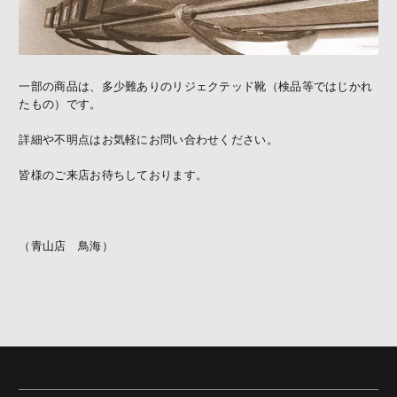
一部の商品は、多少難ありのリジェクテッド靴（検品等ではじかれ
たもの）です。
詳細や不明点はお気軽にお問い合わせください。
皆様のご来店お待ちしております。
（青山店 鳥海）