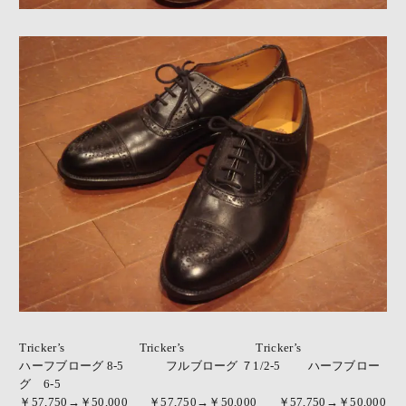
Tricker’s
Tricker’s
Tricker’s
ハーフブローグ 8-5 フルブローグ ７1/2-5 ハーフブロー
グ 6-5
￥57,750→￥50,000 ￥57,750→￥50,000 ￥57,750→￥50,000