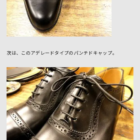
次は、このアデレードタイプのパンチドキャップ。