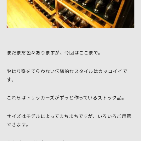
まだまだ色々ありますが、今回はここまで。
やはり奇をてらわない伝統的なスタイルはカッコイイで
す。
これらはトリッカーズがずっと作っているストック品。
サイズはモデルによってまちまちですが、いろいろご用意
できます。