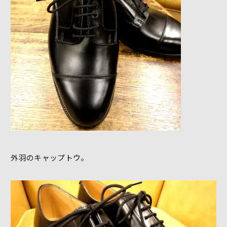
外羽のキャップトウ。