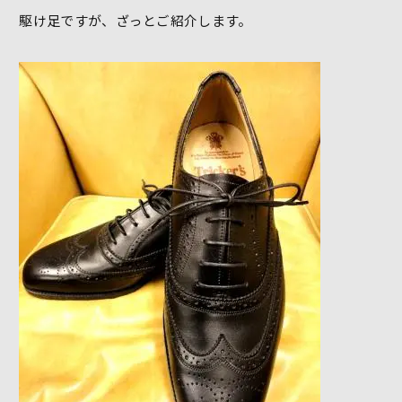
駆け足ですが、ざっとご紹介します。