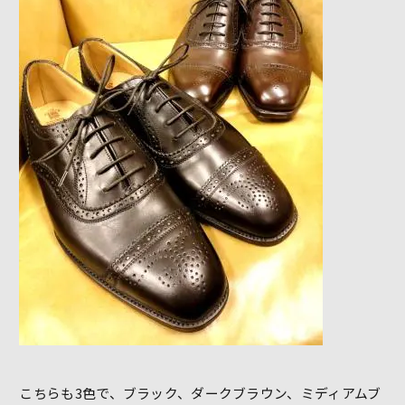
こちらも3色で、ブラック、ダークブラウン、ミディアムブ