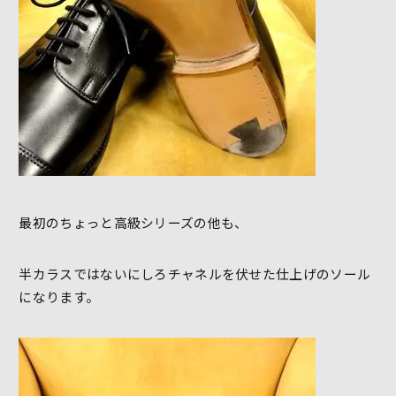
最初のちょっと高級シリーズの他も、
半カラスではないにしろチャネルを伏せた仕上げのソール
になります。