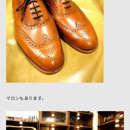
マロンもあります。