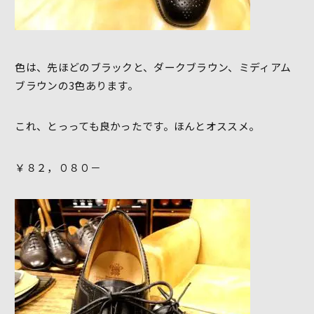
色は、先ほどのブラックと、ダークブラウン、ミディアム
ブラウンの3色あります。
これ、とっっても良かったです。ほんとオススメ。
￥８２，０８０－