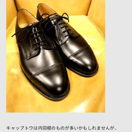
キャップトウは内羽根のものが多いかもしれませんが、