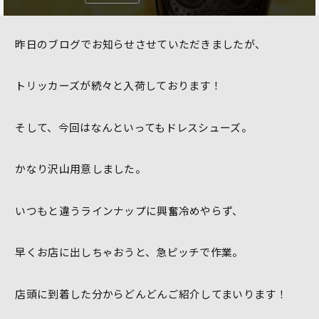
昨日のブログでお知らせさせていただきましたが、
トリッカーズが続々と入荷しております！
そして、今回はなんといってもドレスシューズ。
かなり沢山用意しました。
いつもと違うラインナップに興奮冷めやらず、
早くお店に出しちゃおうと、急ピッチで作業。
店頭に到着した分からどんどんご紹介してまいります！