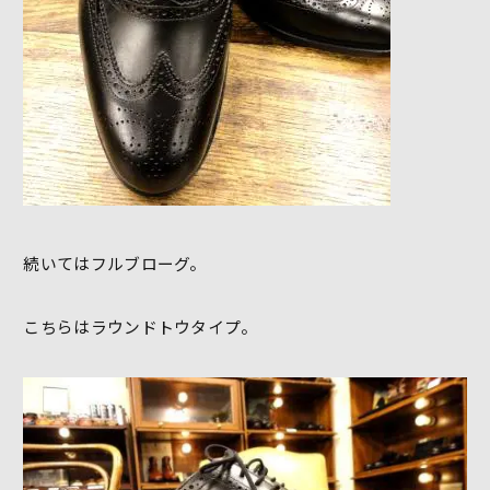
続いてはフルブローグ。
こちらはラウンドトウタイプ。