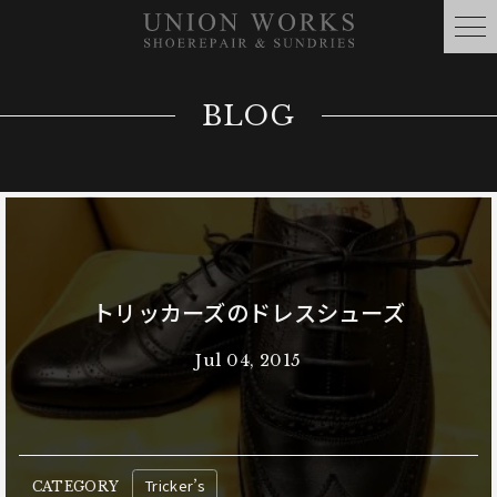
BLOG
トリッカーズのドレスシューズ
Jul 04, 2015
Tricker’s
CATEGORY