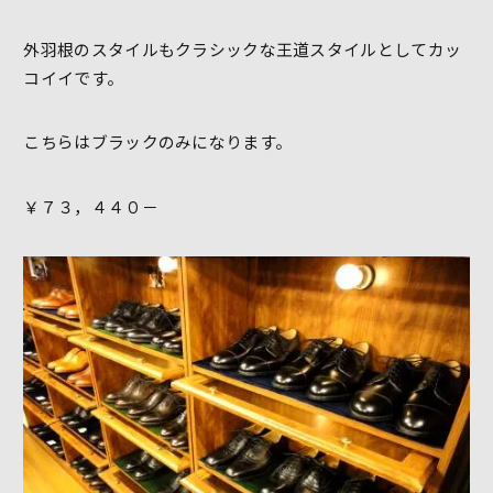
外羽根のスタイルもクラシックな王道スタイルとしてカッ
コイイです。
こちらはブラックのみになります。
￥７３，４４０－