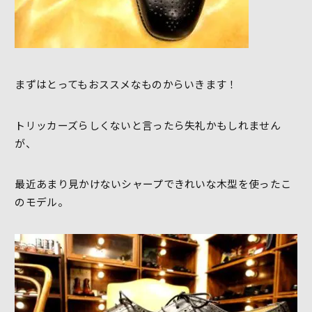
まずはとってもおススメなものからいきます！
トリッカーズらしくないと言ったら失礼かもしれません
が、
最近あまり見かけないシャープできれいな木型を使ったこ
のモデル。