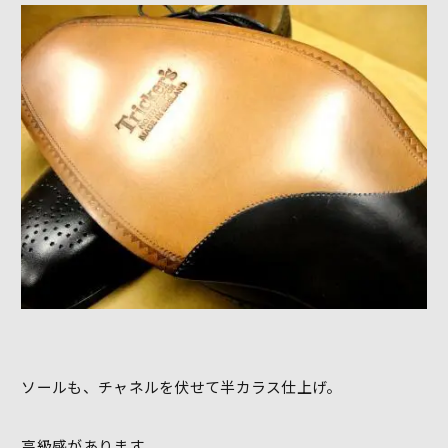
ソールも、チャネルを伏せて半カラス仕上げ。
高級感があります。