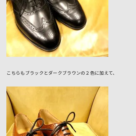
こちらもブラックとダークブラウンの２色に加えて、