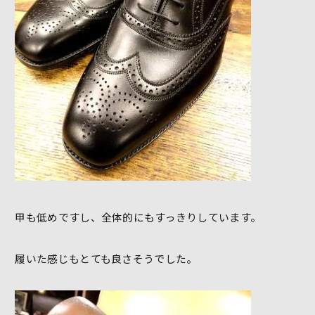
甲も低めですし、全体的にもすっきりしています。
履いた感じもとても良さそうでした。