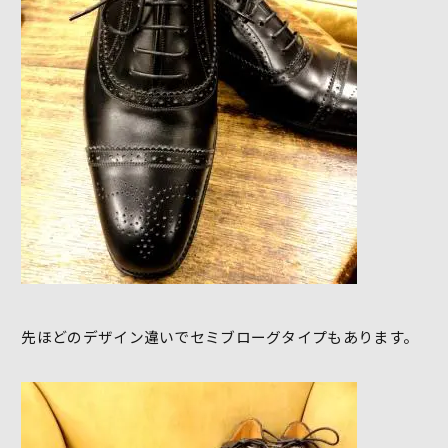
先ほどのデザイン違いでセミブローグタイプもあります。