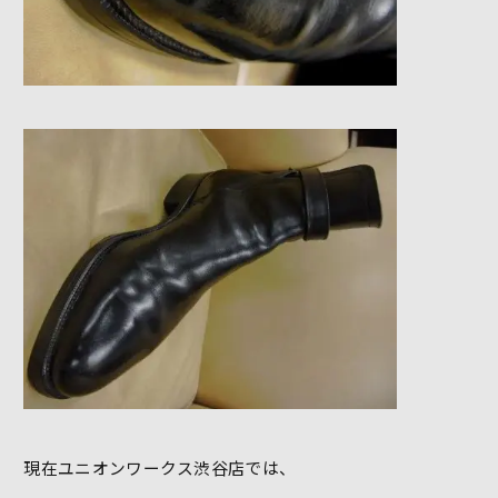
現在ユニオンワークス渋谷店では、