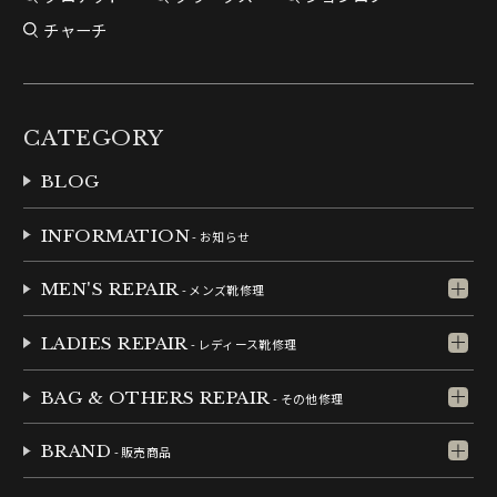
チャーチ
CATEGORY
BLOG
INFORMATION
- お知らせ
MEN'S REPAIR
- メンズ靴修理
LADIES REPAIR
- レディース靴修理
BAG & OTHERS REPAIR
- その他修理
BRAND
- 販売商品