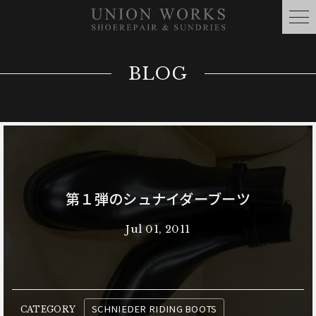
BLOG
第１弾のシュナイダーブーツ
Jul 01, 2011
SCHNIEDER RIDING BOOTS
CATEGORY