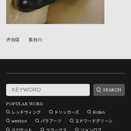
渋谷店 長谷川
POPULAR WORD
レッドウィング
トリッカーズ
Alden
weston
パラブーツ
エドワードグリーン
クロケット
クラークス
ジョンロブ