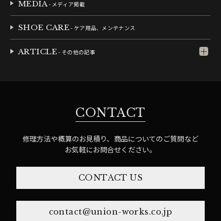
MEDIA
- メディア掲載
SHOE CARE
- ケア用品、メンテナンス
ARTICLE
- その他の記事
CONTACT
修理方法や概算のお見積り、商品についてのご質問など
お気軽にお問合せください。
CONTACT US
contact@union-works.co.jp