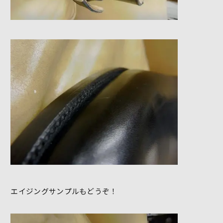
エイジングサンプルもどうぞ！