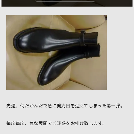
先週、何だかんだで急に発売日を迎えてしまった第一弾。
毎度毎度、急な展開でご迷惑をお掛け致します。