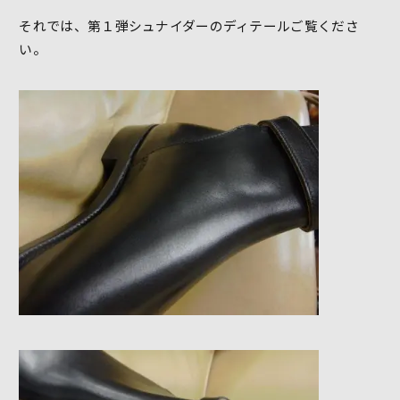
それでは、第１弾シュナイダーのディテールご覧くださ
い。