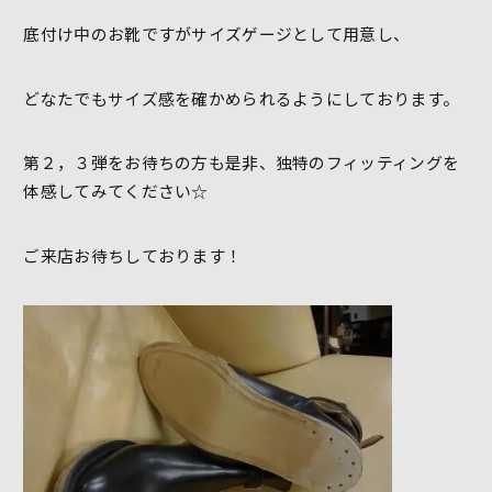
底付け中のお靴ですがサイズゲージとして用意し、
どなたでもサイズ感を確かめられるようにしております。
第２，３弾をお待ちの方も是非、独特のフィッティングを
体感してみてください☆
ご来店お待ちしております！