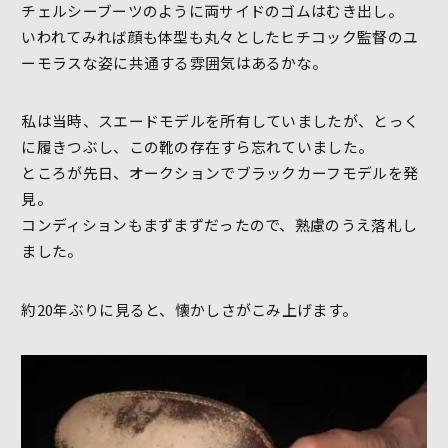
チェルシーブーツのように両サイドのゴムはむき出し。
いわれてみれば顔も体型も丸々としたヒチコック監督のユ
ーモラスな姿に共通する雰囲気はあるかな。
私は当時、スエードモデルを所有していましたが、とっく
に履きつぶし、この靴の存在すら忘れていました。
ところが先日、オークションでブラックカーフモデルを発
見。
コンディションもまずまずだったので、熟慮のうえ落札し
ました。
約20年ぶりに見ると、懐かしさがこみ上げます。