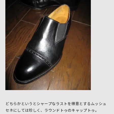
どちらかというとシャープなラストを得意とするムッシュ
セネにしては珍しく、ラウンドトゥのキャップトゥ。