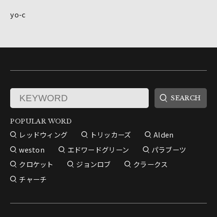
yo-c
POPULAR WORD
レッドウィング
トリッカーズ
Alden
weston
エドワードグリーン
パラブーツ
クロケット
ジョンロブ
クラークス
チャーチ