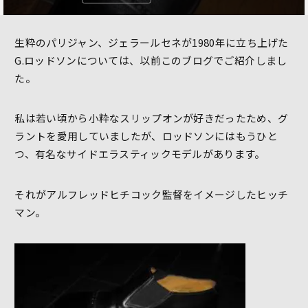
生粋のパリジャン、ジェラールセネが1980年に立ち上げた
G.ロッドソンについては、以前このブログでご紹介しまし
た。
私は若い頃から小粋なスリップオンが好きだったため、グ
ラントを愛用していましたが、ロッドソンにはもうひと
つ、有名なサイドエラスティックモデルがあります。
それがアルフレッドヒチコック監督をイメージしたヒッチ
マン。