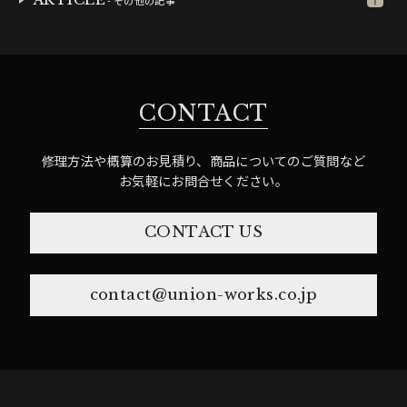
- その他の記事
CONTACT
修理方法や概算のお見積り、商品についてのご質問など
お気軽にお問合せください。
CONTACT US
contact@union-works.co.jp