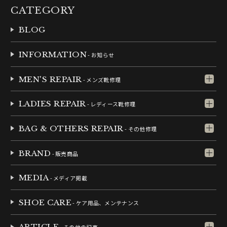
CATEGORY
BLOG
INFORMATION
- お知らせ
MEN'S REPAIR
- メンズ靴修理
LADIES REPAIR
- レディース靴修理
BAG & OTHERS REPAIR
- その他修理
BRAND
- 販売商品
MEDIA
- メディア掲載
SHOE CARE
- ケア用品、メンテナンス
ARTICLE