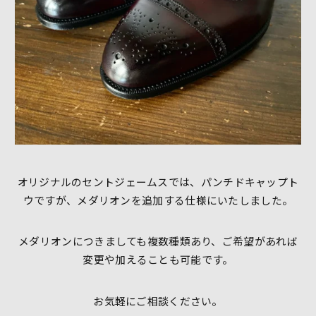
オリジナルのセントジェームスでは、パンチドキャップト
ウですが、メダリオンを追加する仕様にいたしました。
メダリオンにつきましても複数種類あり、ご希望があれば
変更や加えることも可能です。
お気軽にご相談ください。