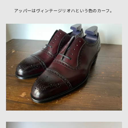
アッパーはヴィンテージリオハという色のカーフ。