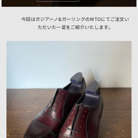
今回はガジアーノ&ガーリングのMTOにてご注文い
ただいた一足をご紹介いたします。