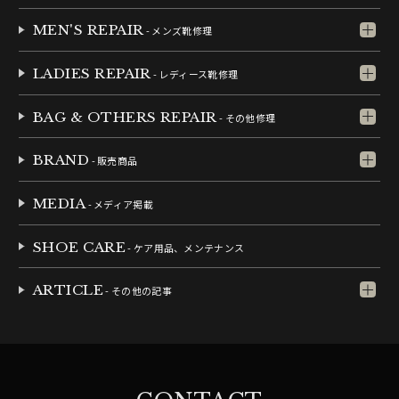
MEN'S REPAIR
- メンズ靴修理
LADIES REPAIR
- レディース靴修理
BAG & OTHERS REPAIR
- その他修理
BRAND
- 販売商品
MEDIA
- メディア掲載
SHOE CARE
- ケア用品、メンテナンス
ARTICLE
- その他の記事