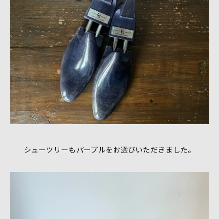
シューツリーもパープルをお選びいただきました。