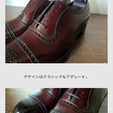
デザインはクラシックなアデレード。