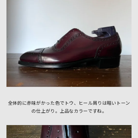
全体的に赤味がかった色でトウ、ヒール周りは暗いトーン
の仕上がり。上品なカラーですね。