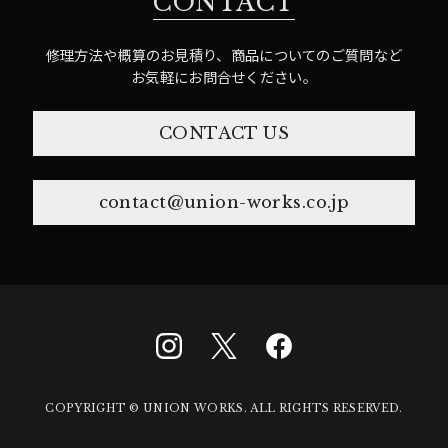
CONTACT
修理方法や概算のお見積り、商品についてのご質問など
お気軽にお問合せください。
CONTACT US
contact@union-works.co.jp
COPYRIGHT © UNION WORKS. ALL RIGHTS RESERVED.