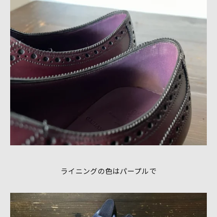
ライニングの色はパープルで