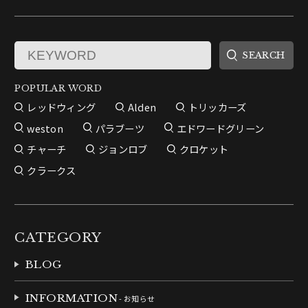
POPULAR WORD
レッドウィング
Alden
トリッカーズ
weston
パラブーツ
エドワードグリーン
チャーチ
ジョンロブ
クロケット
クラークス
CATEGORY
BLOG
INFORMATION
- お知らせ