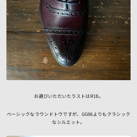
お選びいただいたラストはR18。
ベーシックなラウンドトウですが、GG06よりもクラシック
なシルエット。