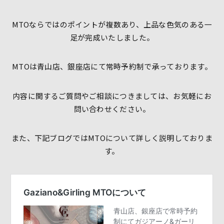
MTOならではのポイントが複数あり、上品な色気のある一
足が完成いたしました。
MTOは青山店、銀座店にて常時予約制で承っております。
内容に関するご質問やご相談につきましては、お気軽にお
問い合わせください。
また、下記ブログではMTOについて詳しく説明しておりま
す。