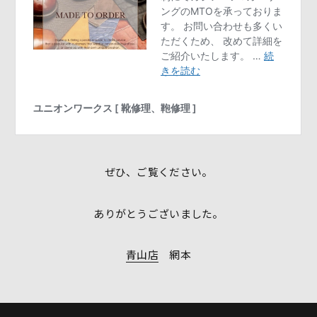
ぜひ、ご覧ください。
ありがとうございました。
青山店
網本