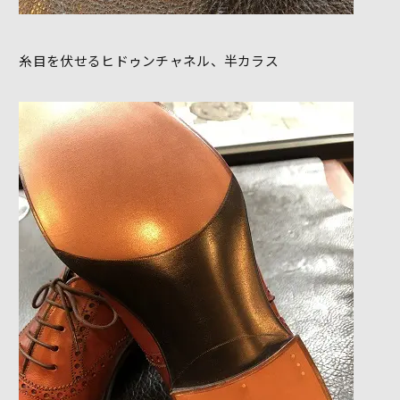
糸目を伏せるヒドゥンチャネル、半カラス