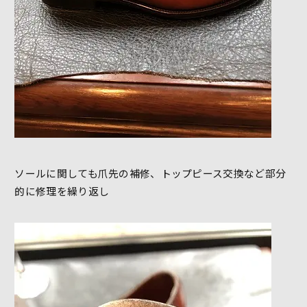
ソールに関しても爪先の補修、トップピース交換など部分
的に修理を繰り返し