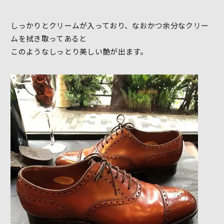
しっかりとクリームが入っており、なおかつ余分なクリー
ムを拭き取ってあると
このようなしっとり美しい艶が出ます。