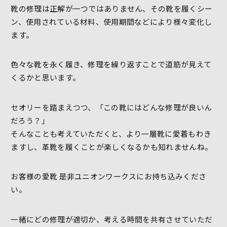
靴の修理は正解が一つではありません、その靴を履くシー
ン、使用されている材料、使用期間などにより様々変化し
ます。
色々な靴を永く履き、修理を繰り返すことで道筋が見えて
くるかと思います。
セオリーを踏まえつつ、「この靴にはどんな修理が良いん
だろう？」
そんなことも考えていただくと、より一層靴に愛着もわき
ますし、革靴を履くことが楽しくなるかも知れませんね。
お客様の愛靴 是非ユニオンワークスにお持ち込みくださ
い。
一緒にどの修理が適切か、考える時間を共有させていただ