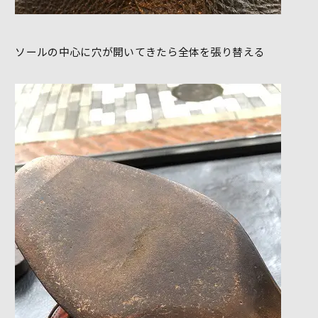
ソールの中心に穴が開いてきたら全体を張り替える