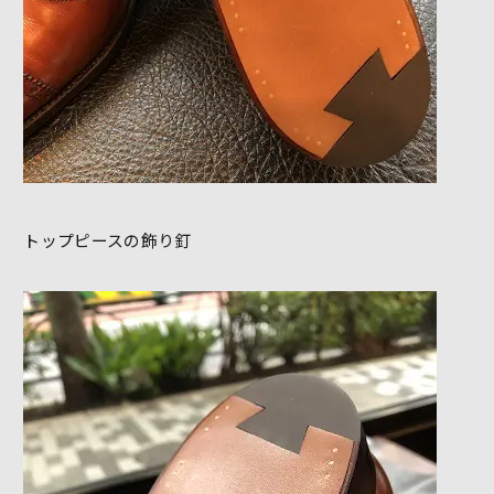
トップピースの飾り釘