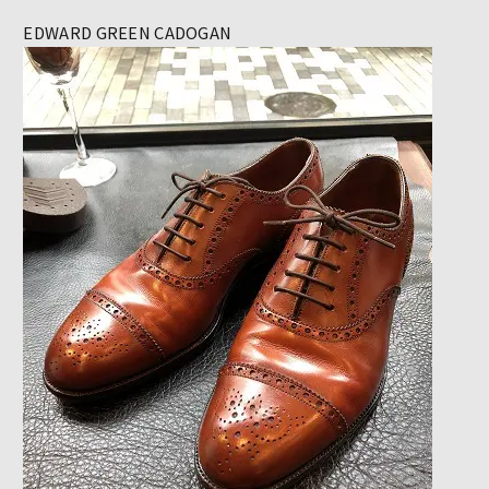
EDWARD GREEN CADOGAN