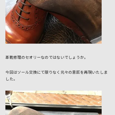
革靴修理のセオリーなのではないでしょうか。
今回はソール交換にて限りなく元々の意匠を再現いたしま
した。