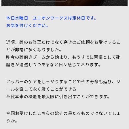
本日水曜日 ユニオンワークスは定休日です。
お気を付けください。
近頃、靴のお修理だけでなく磨きのご依頼をお受けするこ
とが非常に多くなりました。
昨今の靴磨きブームから始まり、もうすでに習慣として靴
磨きが浸透しつつあるなと日々感じております。
アッパーのケアをしっかりすることで革の寿命も延び、ソ
ールを直して永く履くことができる
革靴本来の機能を最大限に引き出すことができます。
今回お受けしたこちらの靴その最たるものではないでしょ
うか。