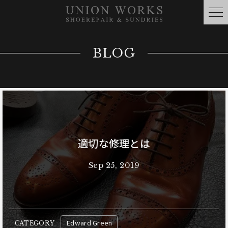
BLOG
適切な修理とは
Sep 25, 2019
Edward Green
CATEGORY