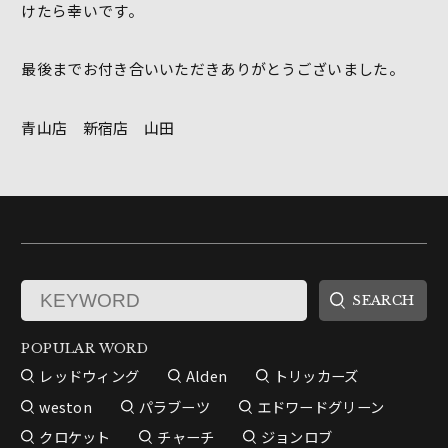
けたら幸いです。
最後までお付き合いいただきありがとうございました。
青山店 新宿店 山田
POPULAR WORD
レッドウィング
Alden
トリッカーズ
weston
パラブーツ
エドワードグリーン
クロケット
チャーチ
ジョンロブ