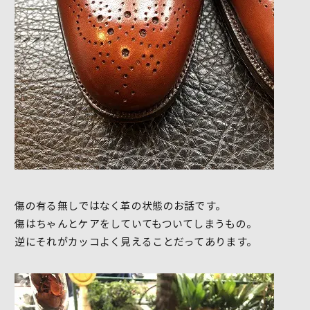
傷の有る無しではなく革の状態のお話です。
傷はちゃんとケアをしていてもついてしまうもの。
逆にそれがカッコよく見えることだってあります。