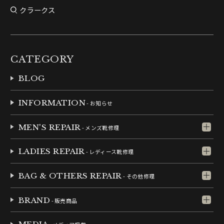
クラークス
CATEGORY
BLOG
INFORMATION
- お知らせ
MEN'S REPAIR
- メンズ靴修理
LADIES REPAIR
- レディース靴修理
BAG & OTHERS REPAIR
- その他修理
BRAND
- 販売商品