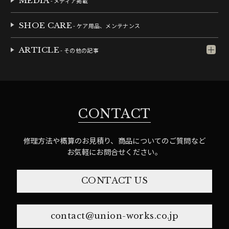
MEDIA
- メディア掲載
SHOE CARE
- ケア用品、メンテナンス
ARTICLE
- その他の記事
CONTACT
修理方法や概算のお見積り、商品についてのご質問など
お気軽にお問合せください。
CONTACT US
contact@union-works.co.jp