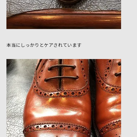
本当にしっかりとケアされています