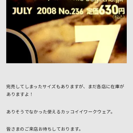
完売してしまったサイズもありますが、まだ各店に在庫が
ありますよ！
ありそうでなかった使えるカッコイイワークウェア。
皆さまのご来店お待ちしております。