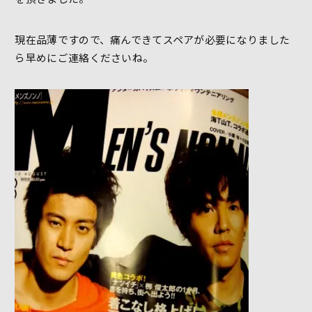
現在品薄ですので、痛んできてスペアが必要になりました
ら早めにご連絡くださいね。