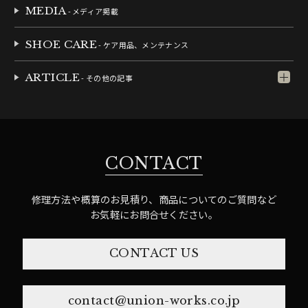
MEDIA
- メディア掲載
SHOE CARE
- ケア用品、メンテナンス
ARTICLE
- その他の記事
CONTACT
修理方法や概算のお見積り、商品についてのご質問など
お気軽にお問合せください。
CONTACT US
contact@union-works.co.jp