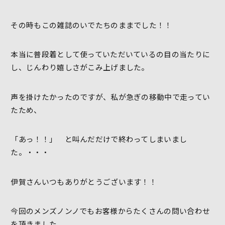
その時もこの雑誌のいでたちのままでした！！
本当に普段着として使っていただいているの目の当たりに
し、じんわり嬉しさがこみ上げました。
声を掛けたかったのですが、私が急ぎの移動中で走ってい
たため、
「あっ！！」 と叫んだだけで終わってしまいまし
た。・・・
伊賀さんいつもありがとうございます！！
今回のメンズノンノでもお客様からたくさんの問い合わせ
を頂きました。