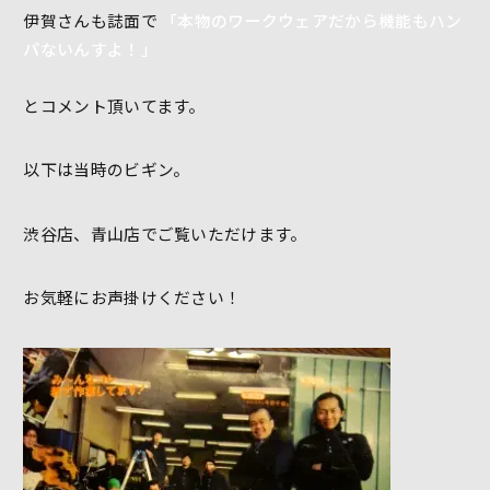
伊賀さんも誌面で
「本物のワークウェアだから機能もハン
パないんすよ！」
とコメント頂いてます。
以下は当時のビギン。
渋谷店、青山店でご覧いただけます。
お気軽にお声掛けください！