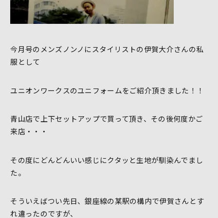
今月号のメンズノンノにスタイリストの伊賀大介さんの私
服として
ユニオンワークスのユニフォームをご紹介頂きました！！
青山店で上下セットアップで買って頂き、その後何度かご
来店・・・
その度にどんどんいい感じにクタッと生地が馴染んでまし
た。
そういえばつい先日、銀座線の某駅の構内で伊賀さんとす
れ違ったのですが、