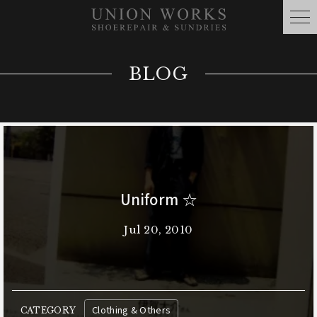
BLOG
Uniform ☆
Jul 20, 2010
Clothing & Others
CATEGORY