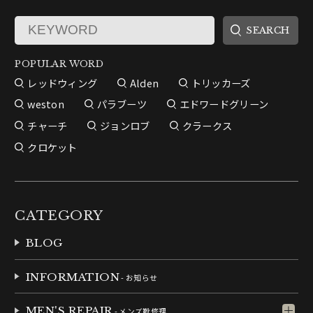
POPULAR WORD
レッドウィング
Alden
トリッカーズ
weston
パラブーツ
エドワードグリーン
チャーチ
ジョンロブ
クラークス
クロケット
CATEGORY
BLOG
INFORMATION
- お知らせ
MEN'S REPAIR
- メンズ靴修理