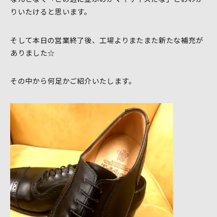
りいたけると思います。
そして本日の営業終了後、工場よりまたまた新たな補充が
ありました☆
その中から何足かご紹介いたします。