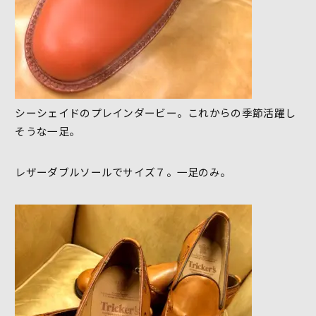
シーシェイドのプレインダービー。これからの季節活躍し
そうな一足。
レザーダブルソールでサイズ７。一足のみ。