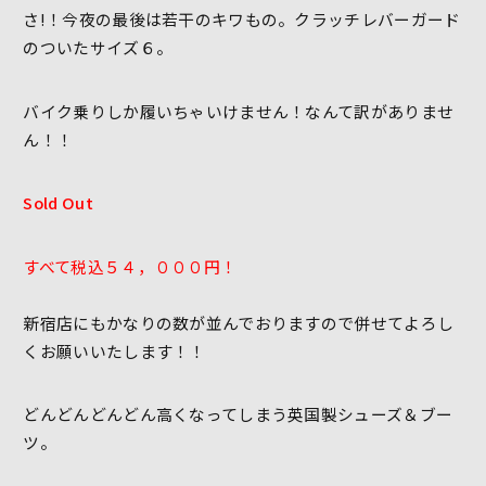
さ!！今夜の最後は若干のキワもの。クラッチレバーガード
のついたサイズ６。
バイク乗りしか履いちゃいけません！なんて訳がありませ
ん！！
Sold Out
すべて税込５４，０００円！
新宿店にもかなりの数が並んでおりますので併せてよろし
くお願いいたします！！
どんどんどんどん高くなってしまう英国製シューズ＆ブー
ツ。