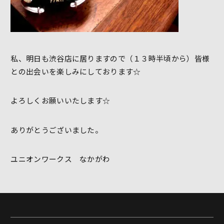
私、明日も渋谷店に居りますので（１３時半頃から）皆様
との出会いを楽しみにしております☆
よろしくお願いいたします☆
ありがとうございました。
ユニオンワークス なかがわ