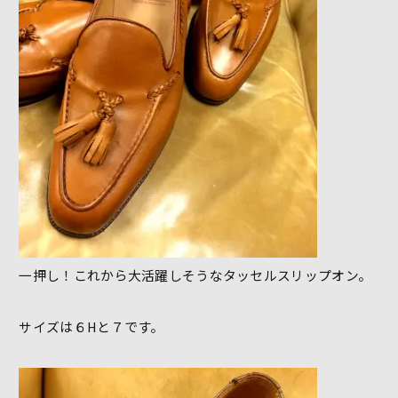
一押し！これから大活躍しそうなタッセルスリップオン。
サイズは６Hと７です。