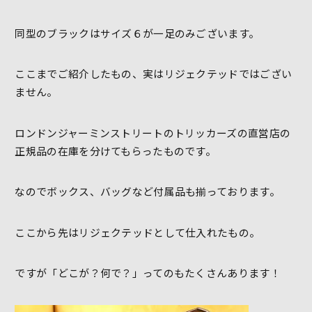
同型のブラックはサイズ６が一足のみございます。
ここまでご紹介したもの、実はリジェクテッドではござい
ません。
ロンドンジャーミンストリートのトリッカーズの直営店の
正規品の在庫を分けてもらったものです。
なのでボックス、バッグなど付属品も揃っております。
ここから先はリジェクテッドとして仕入れたもの。
ですが「どこが？何で？」ってのもたくさんあります！