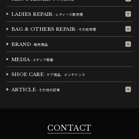
LADIES REPAIR
- レディース靴修理
BAG & OTHERS REPAIR
- その他修理
BRAND
- 販売商品
MEDIA
- メディア掲載
SHOE CARE
- ケア用品、メンテナンス
ARTICLE
- その他の記事
CONTACT