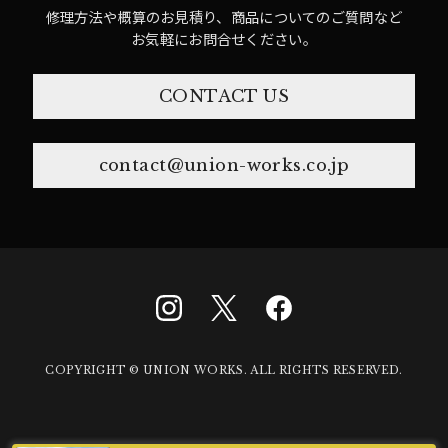
修理方法や概算のお見積り、商品についてのご質問など
お気軽にお問合せください。
CONTACT US
contact@union-works.co.jp
COPYRIGHT © UNION WORKS. ALL RIGHTS RESERVED.