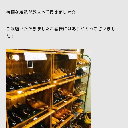
結構な足数が旅立って行きました☆
ご来店いただきましたお客様にはありがとうございまし
た！！