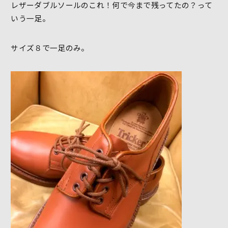
レザーダブルソールのこれ！何で今まで残ってたの？って
いう一足。
サイズ８で一足のみ。