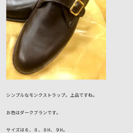
シンプルなモンクストラップ。上品ですね。
お色はダークブランです。
サイズは６、８、８H、９H。