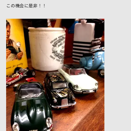
この機会に是非！！