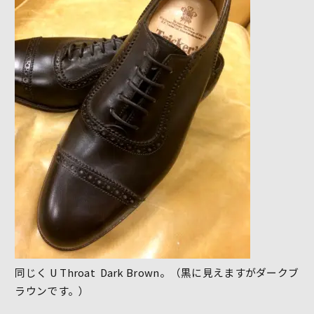
同じく U Throat Dark Brown。（黒に見えますがダークブ
ラウンです。）