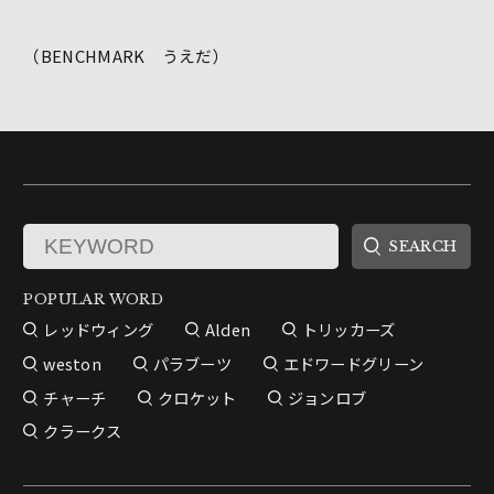
（BENCHMARK うえだ）
POPULAR WORD
レッドウィング
Alden
トリッカーズ
weston
パラブーツ
エドワードグリーン
チャーチ
クロケット
ジョンロブ
クラークス