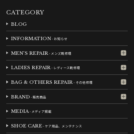
CATEGORY
BLOG
INFORMATION
- お知らせ
MEN'S REPAIR
- メンズ靴修理
LADIES REPAIR
- レディース靴修理
BAG & OTHERS REPAIR
- その他修理
BRAND
- 販売商品
MEDIA
- メディア掲載
SHOE CARE
- ケア用品、メンテナンス