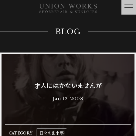
BLOG
才人にはかないませんが
Jan 12, 2008
日々の出来事
CATEGORY