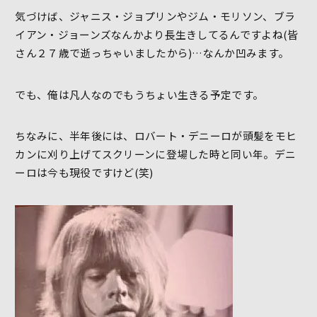
気づけば、ジャニス・ジョプリンやジム・モリソン、ブラ
イアン・ジョーンズなんかより長生きしてるんですよね(皆
さん２７歳で逝っちゃいましたから)…なんか凹みます。
でも、俺は凡人なのでもうちょい生きる予定です。
ちなみに、半年後には、ロバート・デニーロが頭髪をモヒ
カンに刈り上げてスクリーンに登場した時と同い年。デニ
ーロは今も現役ですけど(笑)