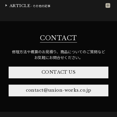
ARTICLE
- その他の記事
CONTACT
修理方法や概算のお見積り、商品についてのご質問など
お気軽にお問合せください。
CONTACT US
contact@union-works.co.jp