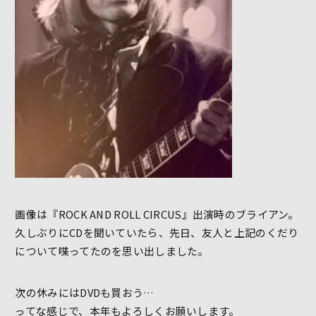
画像は『ROCK AND ROLL CIRCUS』出演時のブライアン。
久しぶりにCDを聞いていたら、先日、友人と上記のくだり
について喋ってたのを思い出しました。
次の休みにはDVDも買おう…
ってな感じで、本年もよろしくお願いします。