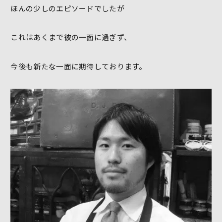
ほんの少しのエピソードでしたが
これはあくまで彼の一面に過ぎず、
今後も新たな一面に期待しております。