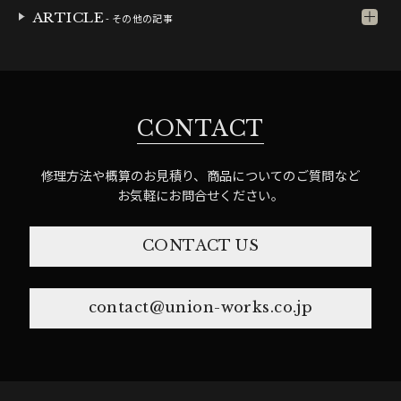
ARTICLE
- その他の記事
CONTACT
修理方法や概算のお見積り、商品についてのご質問など
お気軽にお問合せください。
CONTACT US
contact@union-works.co.jp