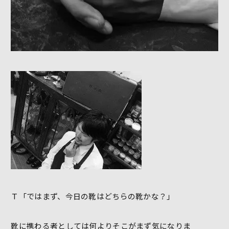
Ｔ「ではまず、今日の靴はどちらの靴かな？」
靴に携わる者としては何よりそこがまず気になりま