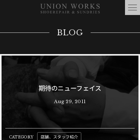
BLOG
期待のニューフェイス
Aug 29, 2011
店舗、スタッフ紹介
CATEGORY