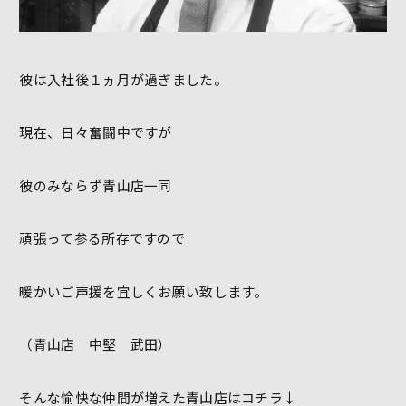
彼は入社後１ヵ月が過ぎました。
現在、日々奮闘中ですが
彼のみならず青山店一同
頑張って参る所存ですので
暖かいご声援を宜しくお願い致します。
（青山店 中堅 武田）
そんな愉快な仲間が増えた青山店はコチラ↓