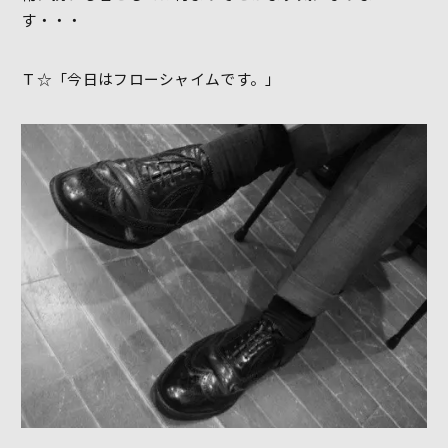
す・・・
Ｔ☆「今日はフローシャイムです。」