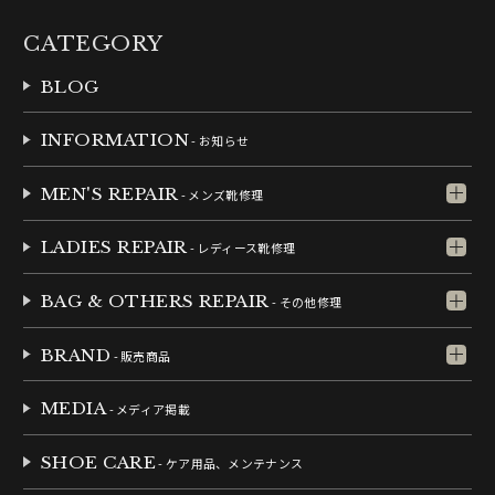
CATEGORY
BLOG
INFORMATION
- お知らせ
MEN'S REPAIR
- メンズ靴修理
LADIES REPAIR
- レディース靴修理
BAG & OTHERS REPAIR
- その他修理
BRAND
- 販売商品
MEDIA
- メディア掲載
SHOE CARE
- ケア用品、メンテナンス