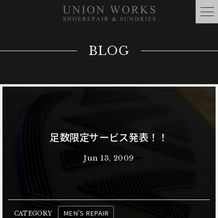
BLOG
足数限定サービス発表！！
Jun 13, 2009
MEN'S REPAIR
CATEGORY