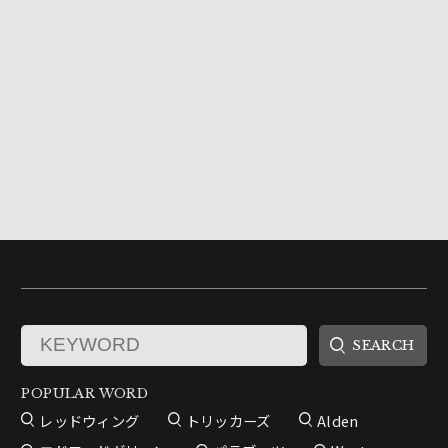
POPULAR WORD
レッドウィング
トリッカーズ
Alden