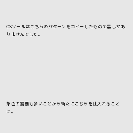
CSソールはこちらのパターンをコピーしたもので黒しかあ
りませんでした。
茶色の需要も多いことから新たにこちらを仕入れること
に。