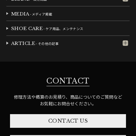
MEDIA
- メディア掲載
SHOE CARE
- ケア用品、メンテナンス
ARTICLE
- その他の記事
CONTACT
修理方法や概算のお見積り、商品についてのご質問など
お気軽にお問合せください。
CONTACT US