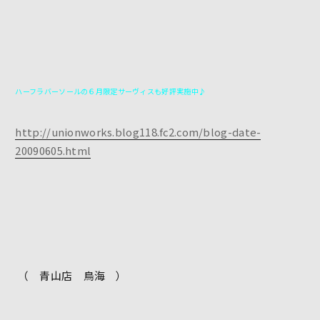
ハーフラバーソールの６月限定サーヴィスも好評実施中♪
http://unionworks.blog118.fc2.com/blog-date-
20090605.html
（ 青山店 鳥海 ）