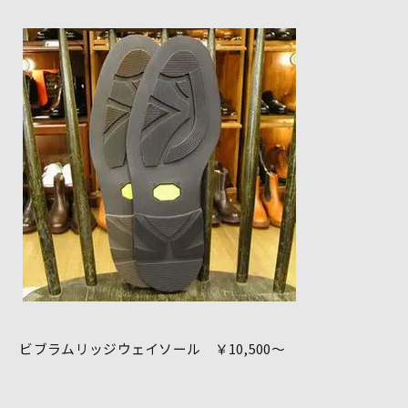
ビブラムリッジウェイソール ￥10,500～