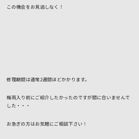
この機会をお見逃しなく！
修理期間は通常2週間ほどかかります。
梅雨入り前にご紹介したかったのですが間に合いませんで
した・・・
お急ぎの方はお気軽にご相談下さい！