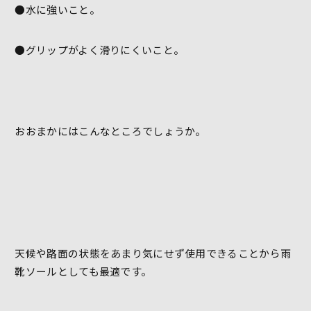
●水に強いこと。
●グリップがよく滑りにくいこと。
おおまかにはこんなところでしょうか。
天候や路面の状態をあまり気にせず使用できることから雨
靴ソールとしても最適です。