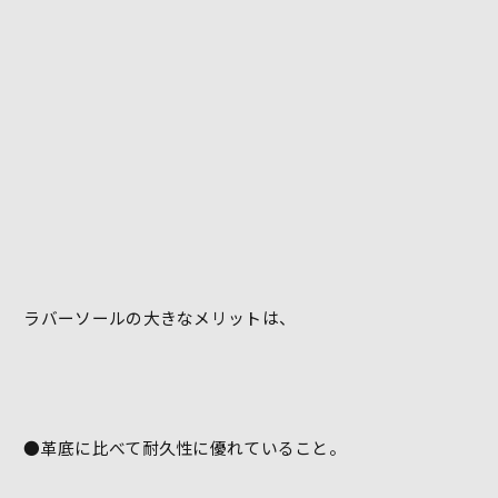
ラバーソールの大きなメリットは、
●革底に比べて耐久性に優れていること。