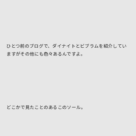
ひとつ前のブログで、ダイナイトとビブラムを紹介してい
ますがその他にも色々あるんですよ。
どこかで見たことのあるこのソール。