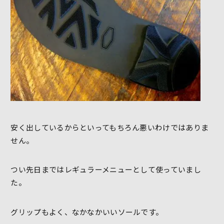
安く出しているからといってもちろん悪いわけではありま
せん。
つい先日まではレギュラーメニューとして使っていまし
た。
グリップもよく、なかなかいいソールです。