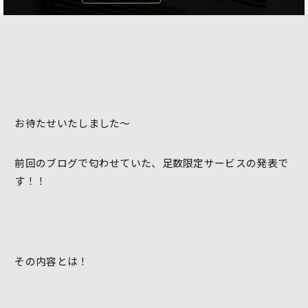
お待たせいたしました～
前回のブログで匂わせていた、足数限定サービスの発表で
す！！
その内容とは！