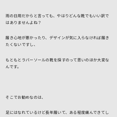
雨の日用だからと言っても、やはりどんな靴でもいい訳で
はありませんよね？
履き心地が悪かったり、デザインが気に入らなければ履き
たくないですし、
もともとラバーソールの靴を探すのって思いのほか大変な
んです。
そこでお勧めなのは、
足にはなれているけど長年履いて、ある程度痛んできてし