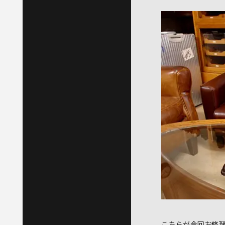
こちらが今回お修