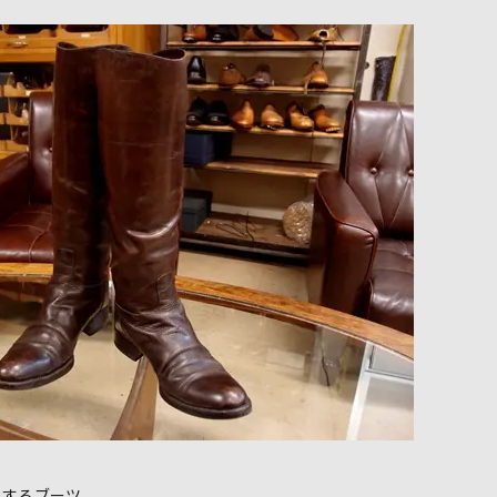
理するブーツ