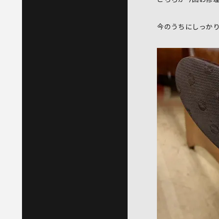
今のうちにしっか