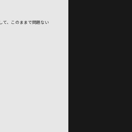
して、このままで問題ない