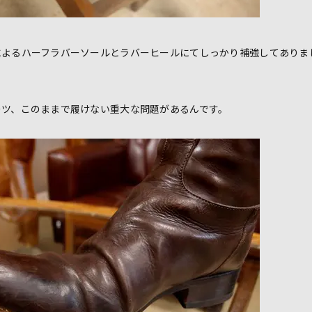
によるハーフラバーソールとラバーヒールにてしっかり補強してありま
。
ーツ、このままで履けない重大な問題があるんです。