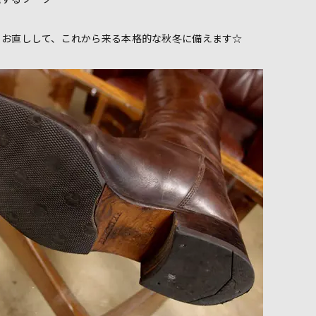
りお直しして、これから来る本格的な秋冬に備えます☆