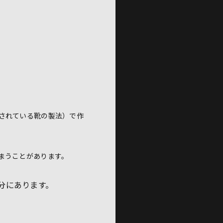
されている靴の製法）で作
まうことがあります。
分にあります。