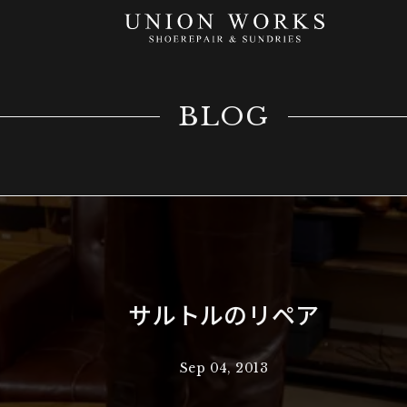
BLOG
サルトルのリペア
Sep 04, 2013