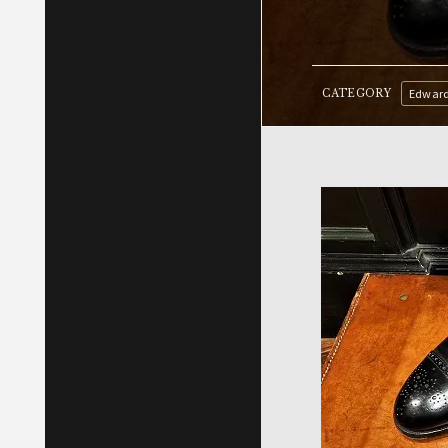
Edward
CATEGORY