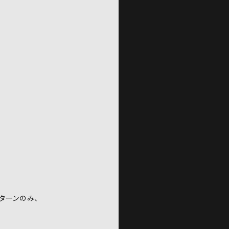
ターンのみ、