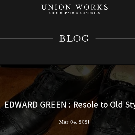
BLOG
EDWARD GREEN : Resole to Old St
Mar 04, 2021