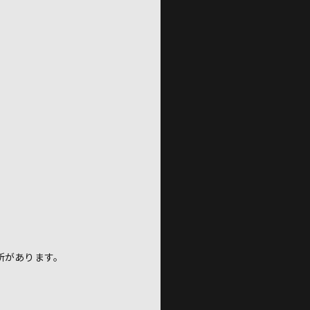
所があります。