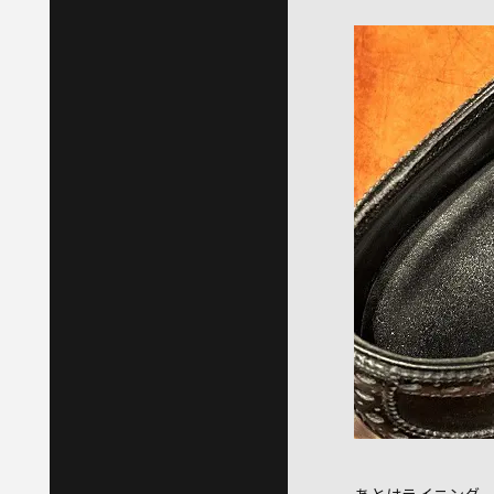
あとはライニング