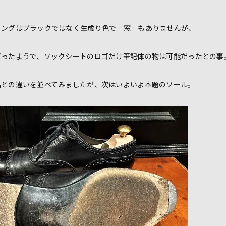
ニングはブラックではなく生成り色で「窓」もありませんが、
だったようで、ソックシートのロゴだけ筆記体の物は可能だったとの事
品との違いを並べてみましたが、次はいよいよ本題のソール。