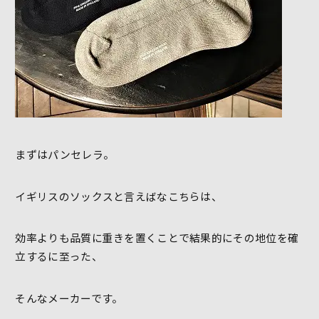
まずはパンセレラ。
イギリスのソックスと言えばなこちらは、
効率よりも品質に重きを置くことで結果的にその地位を確
立するに至った、
そんなメーカーです。