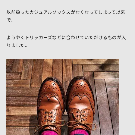
以前扱ったカジュアルソックスがなくなってしまって以来
で、
ようやくトリッカーズなどに合わせていただけるものが入
りました。