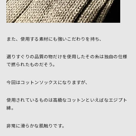
また、使用する素材にも強いこだわりを持ち、
選りすぐりの品質の物だけを使用したその糸は独自の仕様
で撚られたものだそう。
今回はコットンソックスになりますが、
使用されているものは高級なコットンといえばなエジプト
綿。
非常に滑らかな肌触りです。