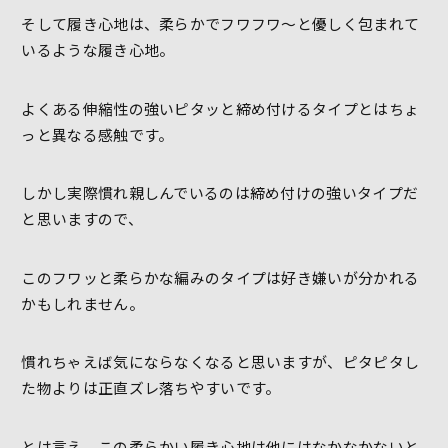
そして履き心地は、柔らかでフワフワ～と優しく包まれて
いるような履き心地。
よくある伸縮性の強いピタッと締め付けるタイプとはちょ
っと異なる感触です。
しかし実際慣れ親しんでいるのは締め付けの強いタイプだ
と思いますので、
このフワッと柔らかな編みのタイプは好き嫌いが分かれる
かもしれません。
慣れちゃえば気にならなくなると思いますが、ピタピタし
た物よりは正直ズレ落ちやすいです。
とは言え、この柔らかい履き心地は他にはなかなかないと