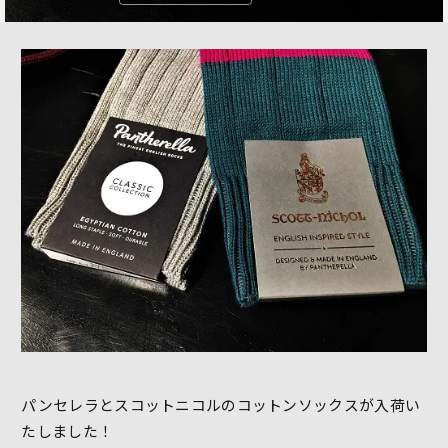
パンセレラとスコットニコルのコットンソックスが入荷い
たしました！