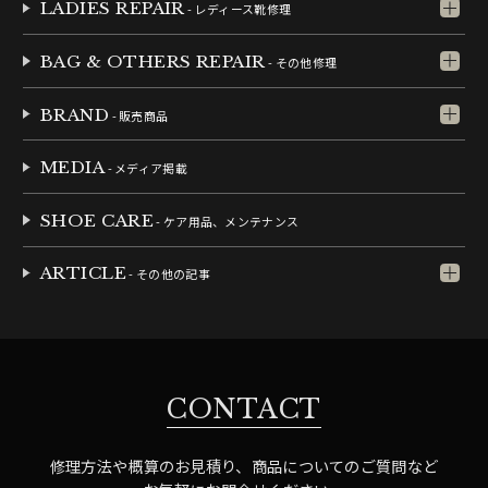
LADIES REPAIR
- レディース靴修理
BAG & OTHERS REPAIR
- その他修理
BRAND
- 販売商品
MEDIA
- メディア掲載
SHOE CARE
- ケア用品、メンテナンス
ARTICLE
- その他の記事
CONTACT
修理方法や概算のお見積り、商品についてのご質問など