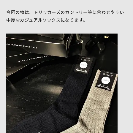
今回の物は、トリッカーズのカントリー等に合わせやすい
中厚なカジュアルソックスになります。