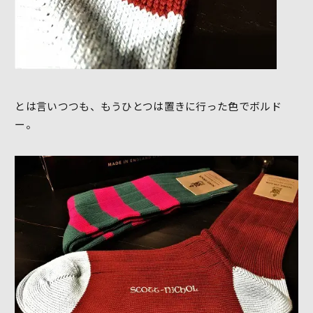
とは言いつつも、もうひとつは置きに行った色でボルド
ー。