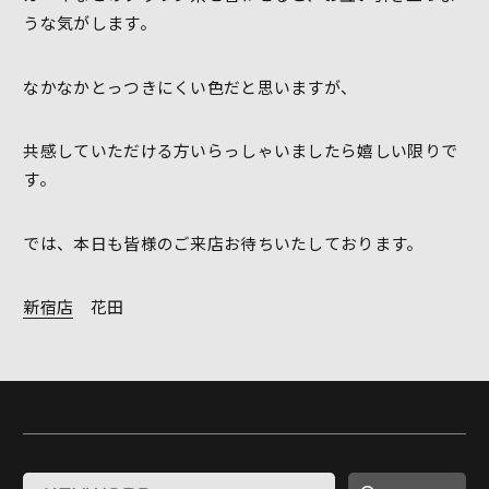
うな気がします。
なかなかとっつきにくい色だと思いますが、
共感していただける方いらっしゃいましたら嬉しい限りで
す。
では、本日も皆様のご来店お待ちいたしております。
新宿店
花田