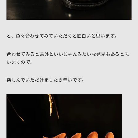
と、色々合わせてみていただくと面白いと思います。
合わせてみると意外といいじゃんみたいな発見もあると思
いますので、
楽しんでいただけましたら幸いです。