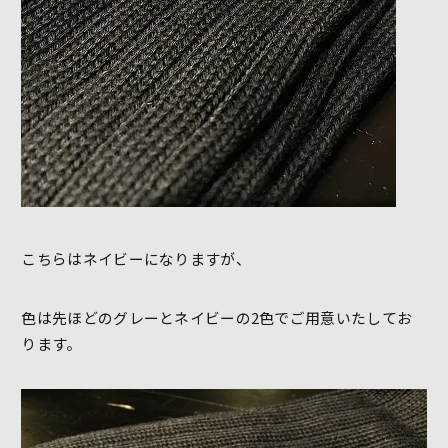
こちらはネイビーになりますが、
色は先ほどのグレーとネイビーの2色でご用意いたしてお
ります。