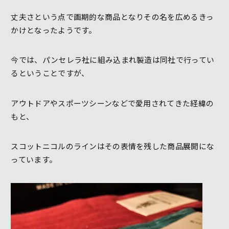
丈夫さという点で画期的な商品となりその名を広めるきっ
かけとなったようです。
今では、パンセレラ社に組み込まれ製造は同社で行ってい
るということですが、
アウトドアやスポーツシーンなどで愛用されてきた経緯の
もと、
スコットニコルのラインはその表情を残した商品展開にな
っています。