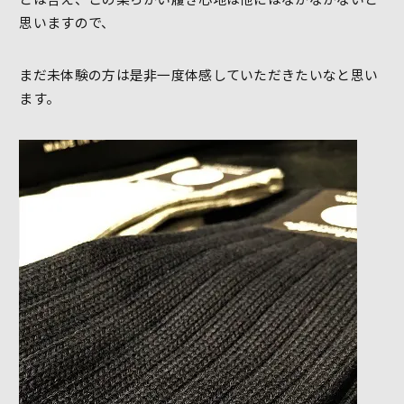
思いますので、
まだ未体験の方は是非一度体感していただきたいなと思い
ます。