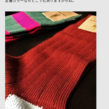
定番カラーならどこでもありますからね。