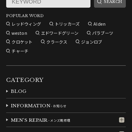
POPULAR WORD
レッドウィング
トリッカーズ
Alden
weston
エドワードグリーン
パラブーツ
クロケット
クラークス
ジョンロブ
チャーチ
CATEGORY
BLOG
INFORMATION
- お知らせ
MEN'S REPAIR
- メンズ靴修理