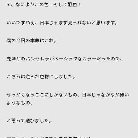
で、なによりこの色！そして配色！
いいですねぇ、日本じゃまず見られないと思います。
僕の今回の本命はこれ。
先ほどのパンセレラがベーシックなカラーだったので、
こちらは遊んだ色物にしました。
せっかくならここにしかないもの、日本じゃなかなか無い
ようなもの、
と思って選びました。