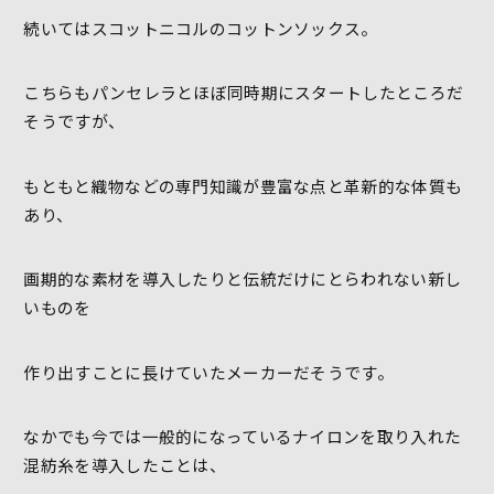
続いてはスコットニコルのコットンソックス。
こちらもパンセレラとほぼ同時期にスタートしたところだ
そうですが、
もともと織物などの専門知識が豊富な点と革新的な体質も
あり、
画期的な素材を導入したりと伝統だけにとらわれない新し
いものを
作り出すことに長けていたメーカーだそうです。
なかでも今では一般的になっているナイロンを取り入れた
混紡糸を導入したことは、