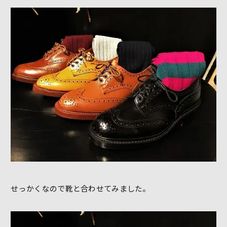
せっかくなので靴と合わせてみました。