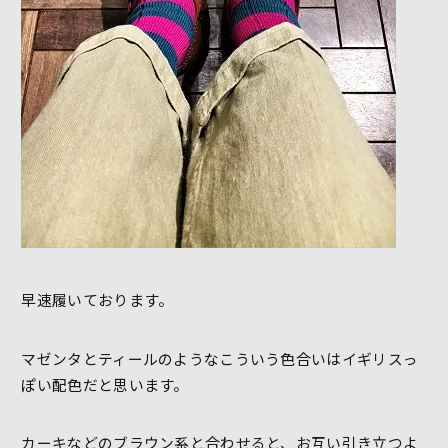
早速履いております。
マゼンタとティールのようなこういう色合いはイギリスっ
ぽい配色だと思います。
カーキなどのブラウン系と合わせると、お互い引き立つよ