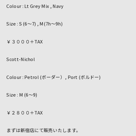
Colour : Lt Grey Mix , Navy
Size : S (6～7) , M(7h～9h)
￥３０００＋TAX
Scott-Nichol
Colour : Petrol (ボーダー）, Port (ボルドー)
Size : M (6～9)
￥２８００＋TAX
まずは新宿店にて販売いたします。