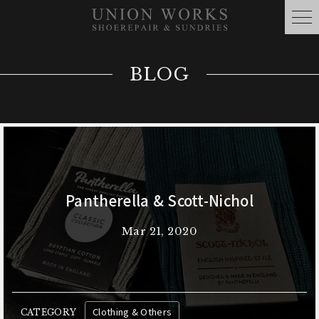
BLOG
Pantherella & Scott-Nichol
Mar 21, 2020
Clothing & Others
CATEGORY