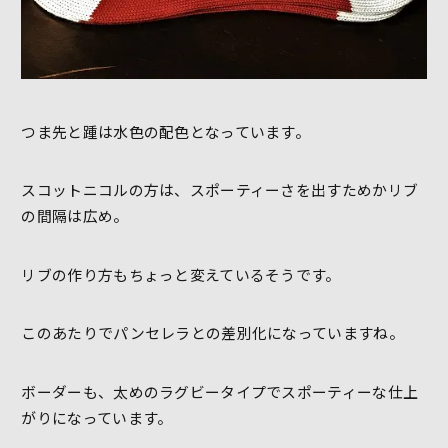
つま先と踵は水色の配色となっています。
スコットニコルの方は、スポーティーさを出すためかリブ
の間隔は広め。
リブの作り方もちょっと変えているそうです。
このあたりでパンセレラとの差別化になっていますね。
ボーダーも、太めのラグビータイプでスポーティーな仕上
がりになっています。