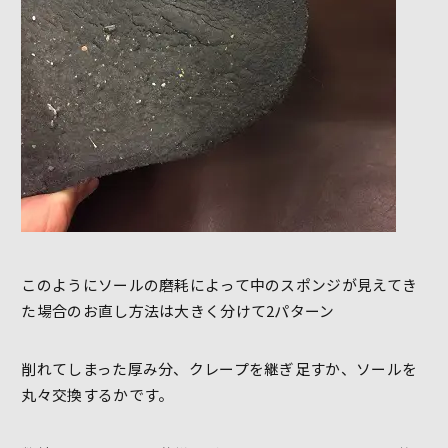
このようにソールの磨耗によって中のスポンジが見えてき
た場合のお直し方法は大きく分けて2パターン
削れてしまった厚み分、クレープを継ぎ足すか、ソールを
丸々交換するかです。