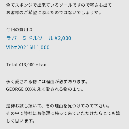
全てスポンジで出来ているソールですので軽さも出て
お客様のご希望に添えたのではないでしょうか。
今回の費用は
ラバーミドルソール ¥2,000
Vib#2021 ¥11,000
Total ¥13,000 + tax
永く愛される物には理由が必ずあります。
GEORGE COXも永く愛される物の１つ。
是非お試し頂いて、その理由を見つけてみて下さい。
その中で弊社にお修理に持って来ていただけたらとても嬉
しく思います。