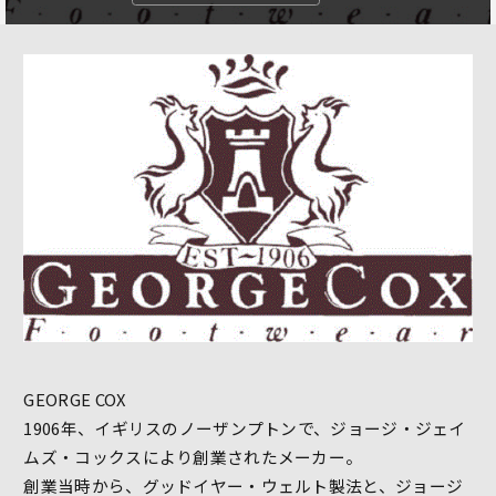
GEORGE COX
1906年、イギリスのノーザンプトンで、ジョージ・ジェイ
ムズ・コックスにより創業されたメーカー。
創業当時から、グッドイヤー・ウェルト製法と、ジョージ