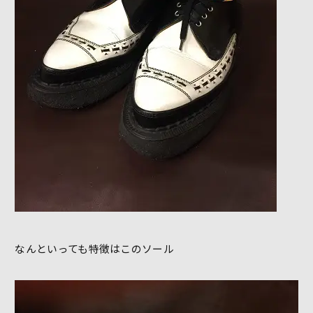
なんといっても特徴はこのソール