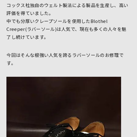
コックス社独自のウェルト製法による製品を生産し、高い
評価を得ていました。
中でも分厚いクレープソールを使用したBlothel
Creeper(ラバーソール)は人気で、現在も多くの人々を魅
了し続けています。
今回はそんな根強い人気を誇るラバーソールのお修理で
す。