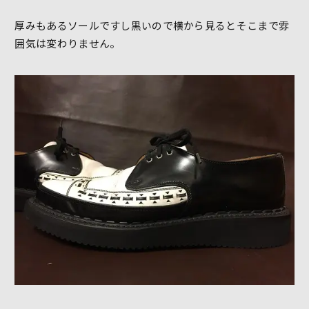
厚みもあるソールですし黒いので横から見るとそこまで雰
囲気は変わりません。