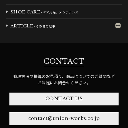
SHOE CARE
- ケア用品、メンテナンス
ARTICLE
- その他の記事
CONTACT
修理方法や概算のお見積り、商品についてのご質問など
お気軽にお問合せください。
CONTACT US
contact@union-works.co.jp