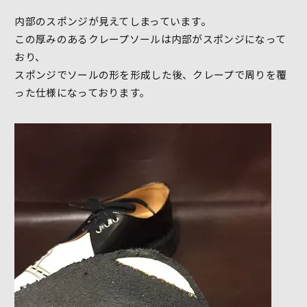
内部のスポンジが見えてしまっています。
この厚みのあるクレープソールは内部がスポンジになって
おり、
スポンジでソールの形を形成した後、クレープで周りを覆
った仕様になっております。