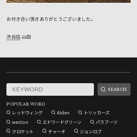
お付き合い頂きありがとうございました。
渋谷店
山田
POPULAR WORD
レッドウィング
Alden
トリッカーズ
weston
エドワードグリーン
パラブーツ
クロケット
チャーチ
ジョンロブ