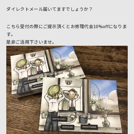
ダイレクトメール届いてますでしょうか？
こちら受付の際にご提示頂くとお修理代金10%offになりま
す。
是非ご活用下さいませ。