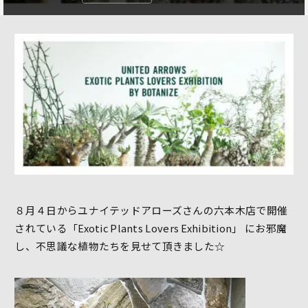
８月４日からユナイテッドアローズさんの六本木店で開催
されている「Exotic Plants Lovers Exhibition」 にお邪魔
し、不思議な植物たちを見せて頂きました☆