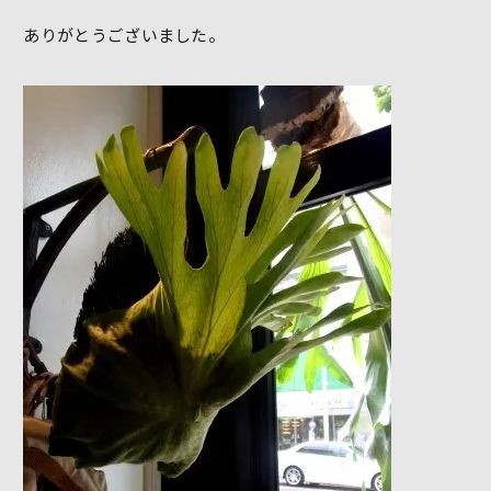
ありがとうございました。