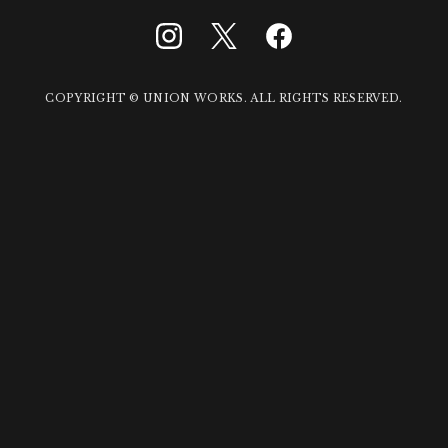
COPYRIGHT © UNION WORKS. ALL RIGHTS RESERVED.