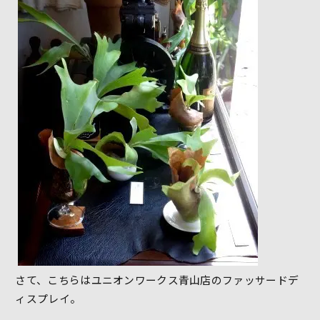
さて、こちらはユニオンワークス青山店のファッサードデ
ィスプレイ。