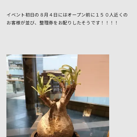
イベント初日の８月４日にはオープン前に１５０人近くの
お客様が並び、整理券をお配りしたそうです！！！！