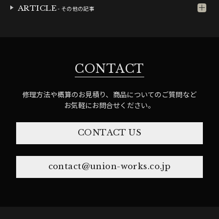
ARTICLE
- その他の記事
CONTACT
修理方法や概算のお見積り、商品についてのご質問など
お気軽にお問合せください。
CONTACT US
contact@union-works.co.jp