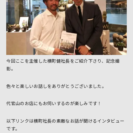
今回ここを主催した横町健社長をご紹介下さり、記念撮
影。
色々と楽しいお話しをありがとうございました。
代官山のお店にもお伺いするのが楽しみです！
以下リンクは横町社長の素敵なお話が聞けるインタビュー
です。