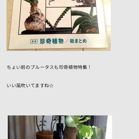
ちょい前のブルータスも珍奇植物特集！
いい風吹いてますね☆