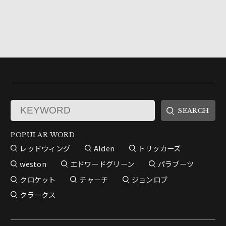
POPULAR WORD
レッドウィング
Alden
トリッカーズ
weston
エドワードグリーン
パラブーツ
クロケット
チャーチ
ジョンロブ
クラークス