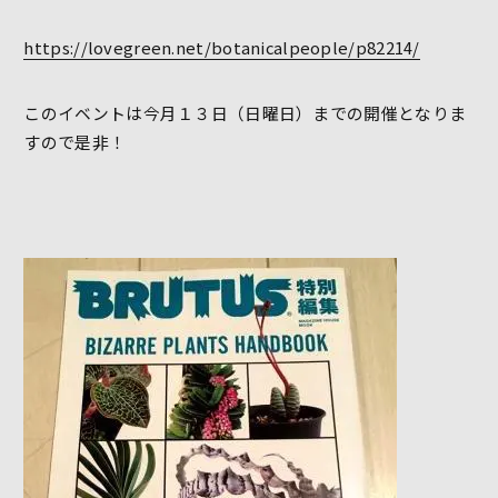
https://lovegreen.net/botanicalpeople/p82214/
このイベントは今月１３日（日曜日）までの開催となりま
すので是非！