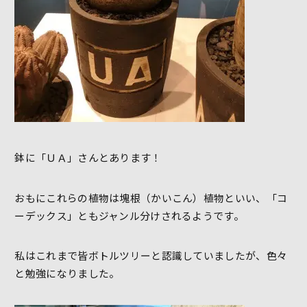
鉢に「ＵＡ」さんとあります！
おもにこれらの植物は塊根（かいこん）植物といい、「コ
ーデックス」ともジャンル分けされるようです。
私はこれまで皆ボトルツリーと認識していましたが、色々
と勉強になりました。