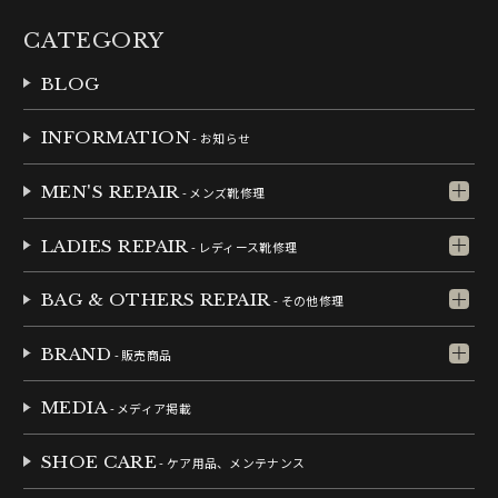
CATEGORY
BLOG
INFORMATION
- お知らせ
MEN'S REPAIR
- メンズ靴修理
LADIES REPAIR
- レディース靴修理
BAG & OTHERS REPAIR
- その他修理
BRAND
- 販売商品
MEDIA
- メディア掲載
SHOE CARE
- ケア用品、メンテナンス