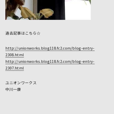
過去記事はこちら☆
http://unionworks.blog118.fc2.com/blog-entry-
2308.html
http://unionworks.blog118.fc2.com/blog-entry-
2307.html
ユニオンワークス
中川一康