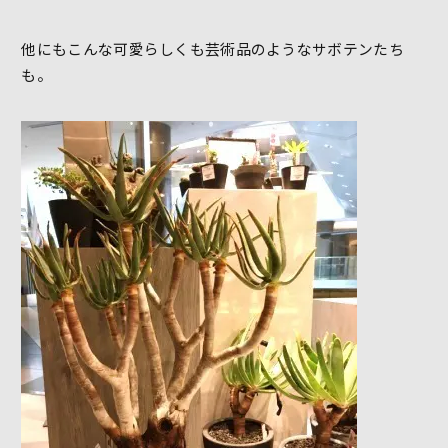
他にもこんな可愛らしくも芸術品のようなサボテンたち
も。