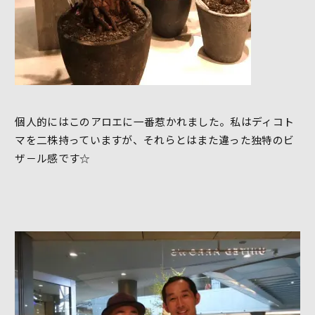
個人的にはこのアロエに一番惹かれました。私はディコト
マを二株持っていますが、それらとはまた違った独特のビ
ザ－ル感です☆