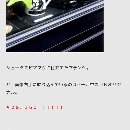
シェークスピアマグに仕立てたプランツ。
と、画像右手に映り込んでいるのはセール中のＵＫオリジ
ナル。
￥２９，１６０－！！！！！