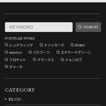
POPULAR WORD
レッドウィング
トリッカーズ
Alden
weston
パラブーツ
エドワードグリーン
クロケット
クラークス
ジョンロブ
チャーチ
CATEGORY
BLOG