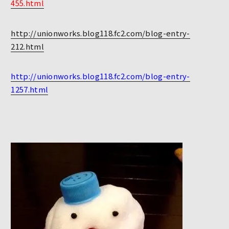
455.html
http://unionworks.blog118.fc2.com/blog-entry-
212.html
http://unionworks.blog118.fc2.com/blog-entry-
1257.html