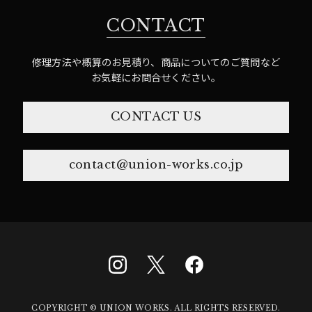
CONTACT
修理方法や概算のお見積り、商品についてのご質問など
お気軽にお問合せください。
CONTACT US
contact@union-works.co.jp
COPYRIGHT © UNION WORKS. ALL RIGHTS RESERVED.