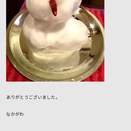
ありがとうございました。
なかがわ