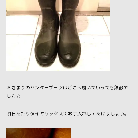
おきまりのハンターブーツはどこへ履いていっても無敵で
した☆
明日あたりタイヤワックスでお手入れしてあげましょう。