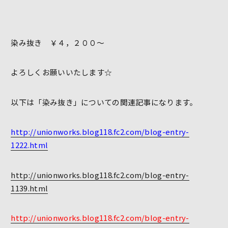
染み抜き ￥４，２００～
よろしくお願いいたします☆
以下は「染み抜き」についての関連記事になります。
http://unionworks.blog118.fc2.com/blog-entry-
1222.html
http://unionworks.blog118.fc2.com/blog-entry-
1139.html
http://unionworks.blog118.fc2.com/blog-entry-