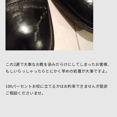
この2週で大事なお靴を染みだらけにしてしまったお客様、
もしいらっしゃったらとにかく早めの処置が大事ですよ。
100パーセントお役に立てるかはお約束できませんが是非
ご相談くださいませ。