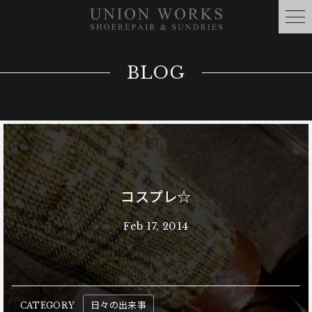
BLOG
コスプレ☆
Feb 17, 2014
日々の出来事
CATEGORY