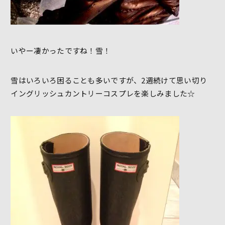
いやー凄かったですね！雪！
雪はいろいろ困ることも多いですが、2週続けて思い切り
イングリッシュカントリーコスプレを楽しみました☆