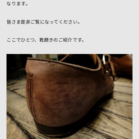
なります。
皆さま是非ご覧になってください。
ここでひとつ、靴磨きのご紹介です。