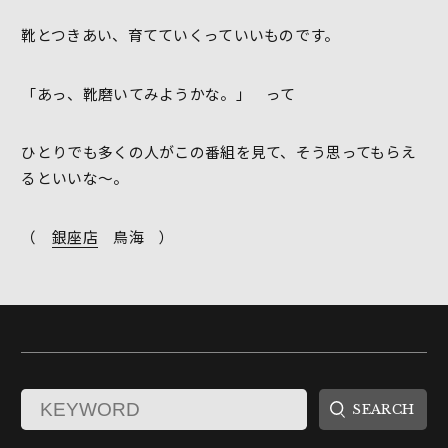
靴とつきあい、育てていくっていいものです。
「あっ、靴磨いてみようかな。」 って
ひとりでも多くの人がこの番組を見て、そう思ってもらえ
るといいな～。
（
銀座店
鳥海 ）