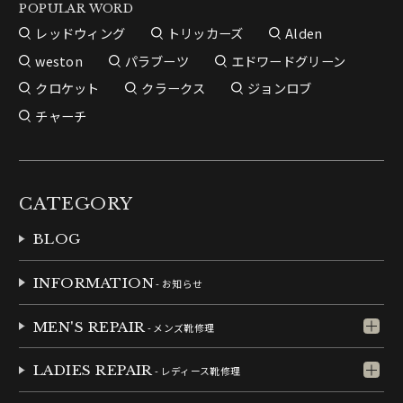
POPULAR WORD
レッドウィング
トリッカーズ
Alden
weston
パラブーツ
エドワードグリーン
クロケット
クラークス
ジョンロブ
チャーチ
CATEGORY
BLOG
INFORMATION
- お知らせ
MEN'S REPAIR
- メンズ靴修理
LADIES REPAIR
- レディース靴修理