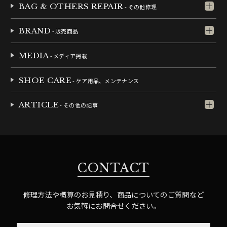
BAG & OTHERS REPAIR
- その他修理
BRAND
- 販売商品
MEDIA
- メディア掲載
SHOE CARE
- ケア用品、メンテナンス
ARTICLE
- その他の記事
CONTACT
修理方法や概算のお見積り、商品についてのご質問など
お気軽にお問合せください。