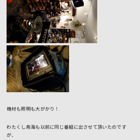
機材も照明も大がかり！
わたくし鳥海も以前に同じ番組に出させて頂いたのです
が、