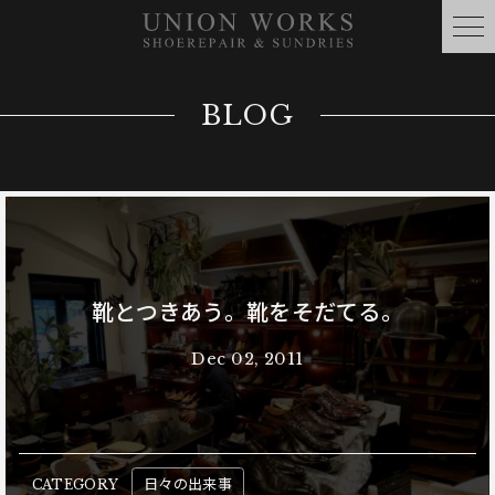
BLOG
靴とつきあう。靴をそだてる。
Dec 02, 2011
日々の出来事
CATEGORY