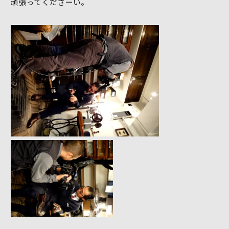
頑張ってくださーい。