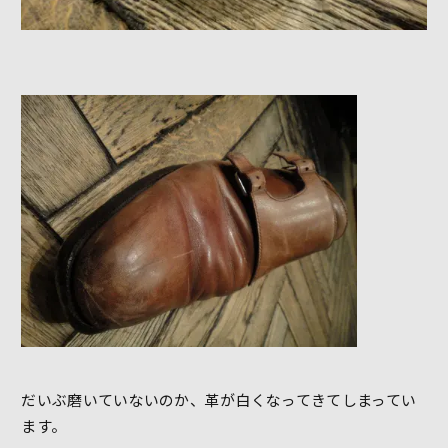
だいぶ磨いていないのか、革が白くなってきてしまってい
ます。