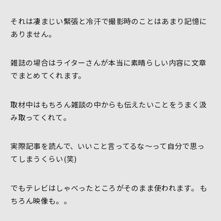
それは凄まじい緊張と冷汗で撮影時のことはあまり記憶に
ありません。
雑誌の場合はライターさんが本当に素晴らしい内容に文章
でまとめてくれます。
取材中はもちろん雑談の中からも伝えたいことをうまく汲
み取ってくれて。
実際記事を読んで、いいこと言ってるな～って自分で思っ
てしまうくらい(笑)
でもテレビはしゃべったところがそのまま使われます。 も
ちろん映像も。。