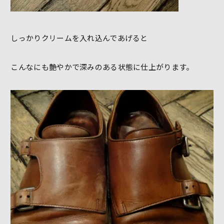
しっかりクリームを入れ込んであげると
こんなにも艶やかで深みのある状態に仕上がります。