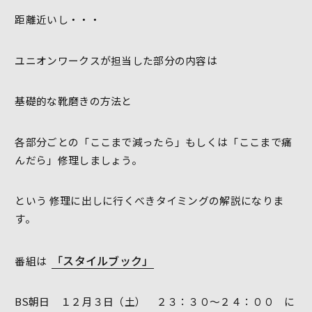
距離近いし・・・
ユニオンワークスが担当した部分の内容は
基礎的な靴磨きの方法と
各部分ごとの「ここまで減ったら」もしくは「ここまで痛
んだら」修理しましょう。
という 修理に出しに行くべきタイミングの解説になりま
す。
「スタイルブック」
番組は
BS朝日 １２月３日（土） ２３：３０～２４：００ に