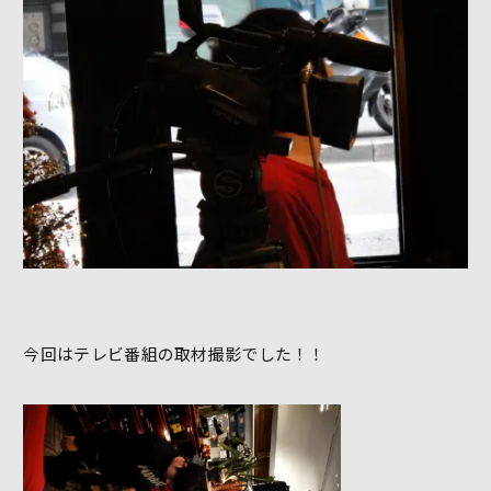
今回はテレビ番組の取材撮影でした！！