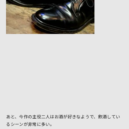
あと、今作の主役二人はお酒が好きなようで、飲酒してい
るシーンが非常に多い。