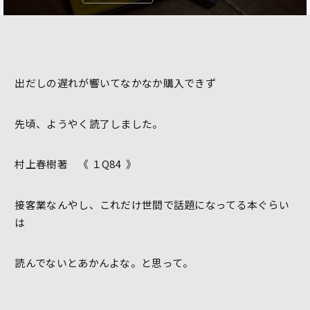
出だしの遅れが響いてなかなか購入できず
先頃、ようやく読了しました。
村上春樹著 《 １Q84 》
接客業なんやし、これだけ世間で話題になってる本ぐらい
は
読んでないとあかんよな。と思って。