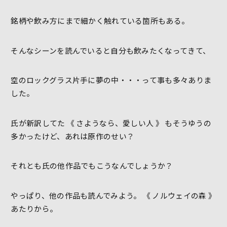
銘柄や飲み方にまで細かく触れている箇所もある。
そんなシーンを読んでいると自分も飲みたくなってきて、
空のロックグラス片手に夢の中・・・って事も多々ありま
した。
氏が新訳してた 《 さようなら、愛しい人 》 もそうゆうの
多かったけど、あれは原作のせい？
それとも氏の他作品でもこうなんでしょうか？
やっぱり、他の作品も読んでみよう。 《 ノルウェイの森 》
あたりから。