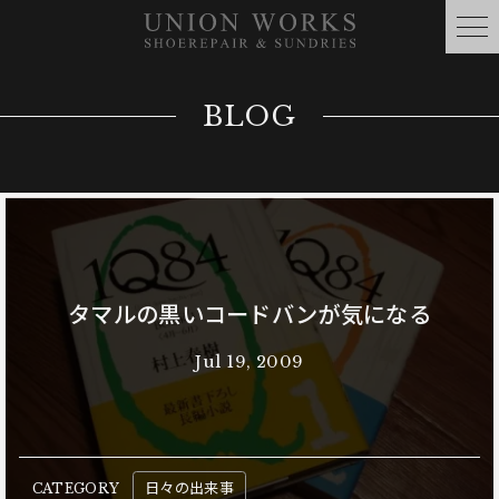
BLOG
タマルの黒いコードバンが気になる
Jul 19, 2009
日々の出来事
CATEGORY