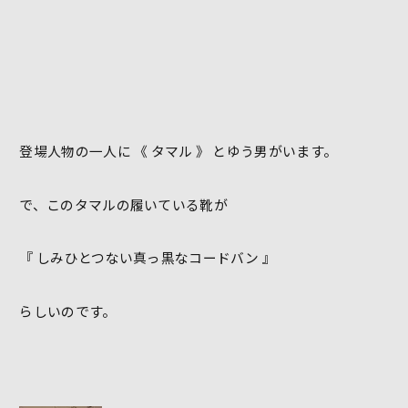
登場人物の一人に 《 タマル 》 とゆう男がいます。
で、このタマルの履いている靴が
『 しみひとつない真っ黒なコードバン 』
らしいのです。