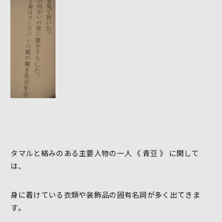
タマルと絡みのある主要人物の一人 《 青豆 》 に関して
は、
身に着けている衣類や装飾品の固有名詞が多く出てきま
す。