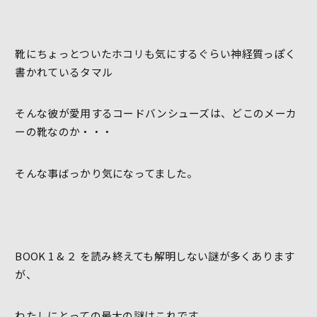
靴にちょっとついたホコリも気にするぐらい神経質っぽく
書かれているタマル
そんな彼が愛用するコードバンシューズは、どこのメーカ
ーの靴なのか・・・
そんな事ばっかり気になってました。
BOOK 1 & ２ を読み終えても解明しない謎が多くあります
が、
わたしにとっての最大の謎はこれです。