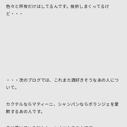
色々と所有だけはしてるんです。挫折しまくってるけ
ど・・・
・・・次のブログでは、これまた酒好きそうなあの人につ
いて。
カクテルならマティーニ、シャンパンならボランジェを愛
飲するあの人です。