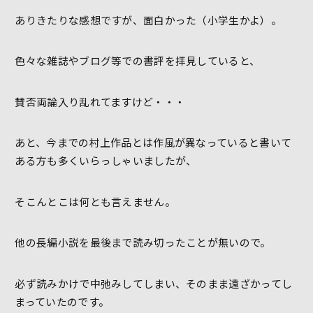
ありきたりな感想ですが、面白かった（小学生かよ）。
色々な雑誌やブログ等での書評を拝見していると、
賛否両論入り乱れてますけど・・・
あと、今までの村上作品とは作風が異なっていると書いて
ある方も多くいらっしゃいましたが、
そこんとこは何とも言えません。
他の長編小説を最後まで読み切ったことが無いので。
必ず読みかけで中弛みしてしまい、そのまま遠ざかってし
まっていたのです。