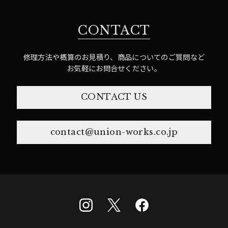
CONTACT
修理方法や概算のお見積り、商品についてのご質問など
お気軽にお問合せください。
CONTACT US
contact@union-works.co.jp