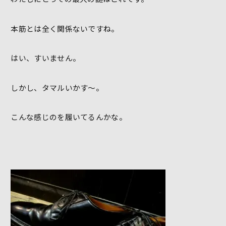
本筋とは全く関係ないですね。
はい、すいません。
しかし、タマルいかす～。
こんな感じのを履いてるんかな。