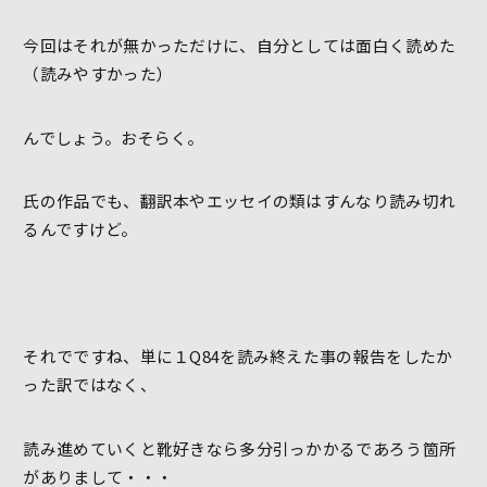
今回はそれが無かっただけに、自分としては面白く読めた
（読みやすかった）
んでしょう。おそらく。
氏の作品でも、翻訳本やエッセイの類はすんなり読み切れ
るんですけど。
それでですね、単に１Q84を読み終えた事の報告をしたか
った訳ではなく、
読み進めていくと靴好きなら多分引っかかるであろう箇所
がありまして・・・