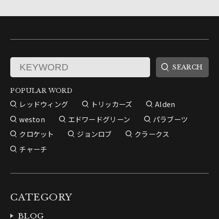
POPULAR WORD
レッドウィング
トリッカーズ
Alden
weston
エドワードグリーン
パラブーツ
クロケット
ジョンロブ
クラークス
チャーチ
CATEGORY
BLOG