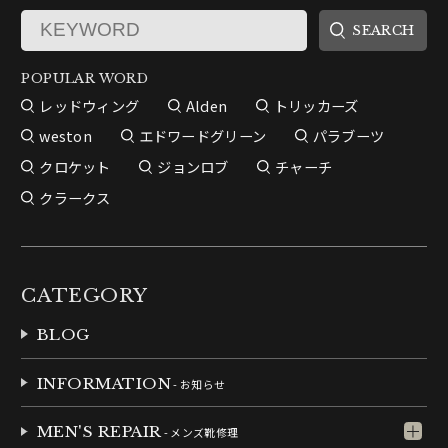
POPULAR WORD
レッドウィング
Alden
トリッカーズ
weston
エドワードグリーン
パラブーツ
クロケット
ジョンロブ
チャーチ
クラークス
CATEGORY
BLOG
INFORMATION
- お知らせ
MEN'S REPAIR
- メンズ靴修理