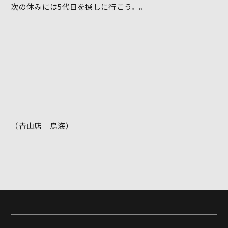
次の休みには5代目を探しに行こう。。
（青山店 鳥海）