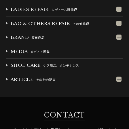
LADIES REPAIR
- レディース靴修理
BAG & OTHERS REPAIR
- その他修理
BRAND
- 販売商品
MEDIA
- メディア掲載
SHOE CARE
- ケア用品、メンテナンス
ARTICLE
- その他の記事
CONTACT