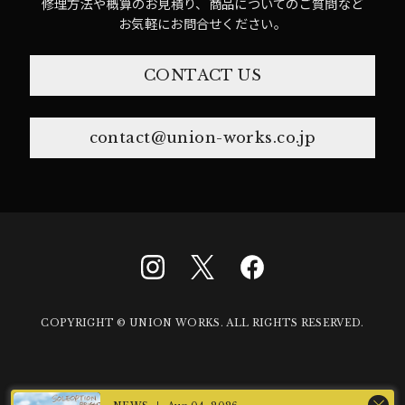
修理方法や概算のお見積り、商品についてのご質問など
お気軽にお問合せください。
CONTACT US
contact@union-works.co.jp
COPYRIGHT © UNION WORKS. ALL RIGHTS RESERVED.