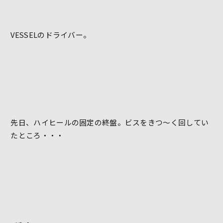
VESSELのドライバー。
先日、ハイヒールの固定の終盤。ビスをきつ～く回してい
たところ・・・