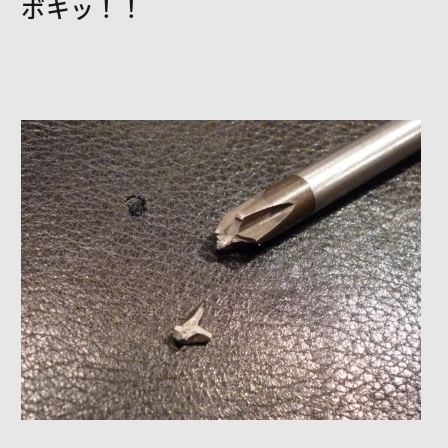
ボキッ！！