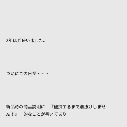
2年ほど使いました。
ついにこの日が・・・
新品時の商品説明に
『破損するまで溝抜けしませ
ん！』
的なことが書いてあり