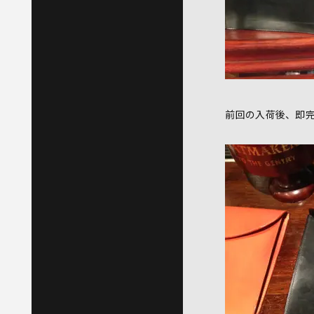
前回の入荷後、即完