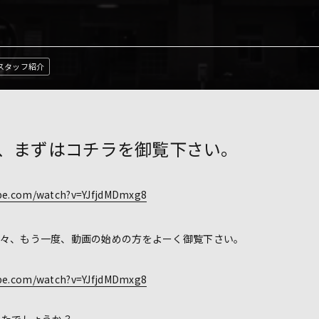
スタッフ紹介
、まずはコチラを御覧下さい。
ube.com/watch?v=YJfjdMDmxg8
々、もう一度、動画の始めの方をよーく御覧下さい。
ube.com/watch?v=YJfjdMDmxg8
したでしょうか？