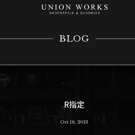
BLOG
R指定
Oct 16, 2013