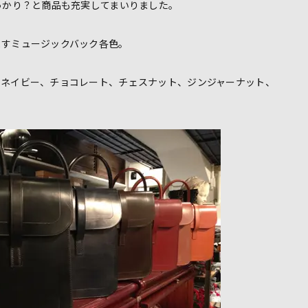
っかり？と商品も充実してまいりました。
ますミュージックバック各色。
、ネイビー、チョコレート、チェスナット、ジンジャーナット、