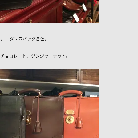
た。 ダレスバッグ各色。
、チョコレート、ジンジャーナット。