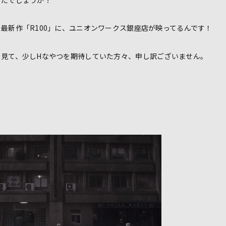
最新作「R100」に、ユニオンワークス銀座店が映ってるんです！
を見て、少しHなやつを期待していた方々、申し訳ございません。