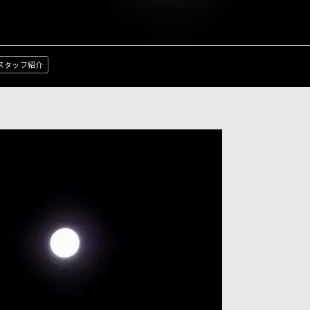
スタッフ紹介