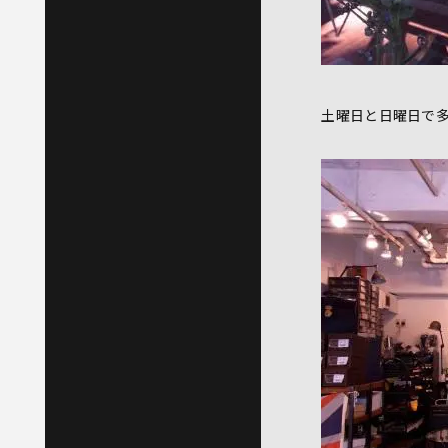
土曜日と日曜日で