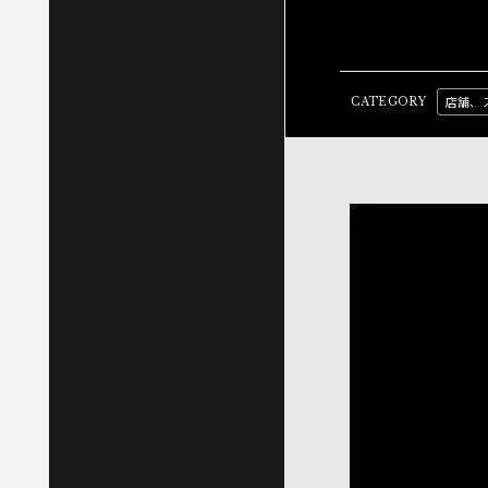
店舗、
CATEGORY