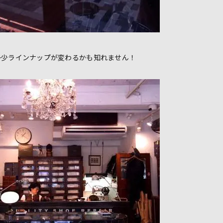
多少ラインナップが変わるかも知れません！