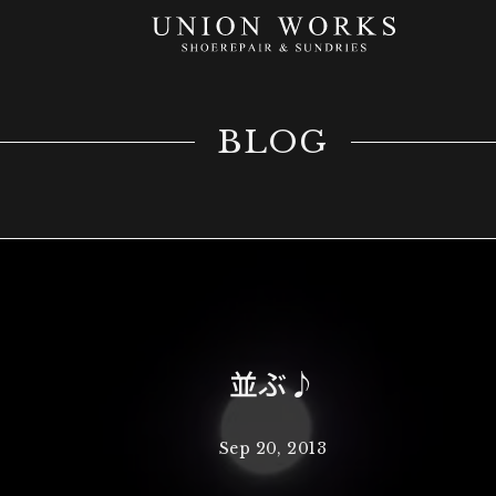
BLOG
並ぶ♪
Sep 20, 2013