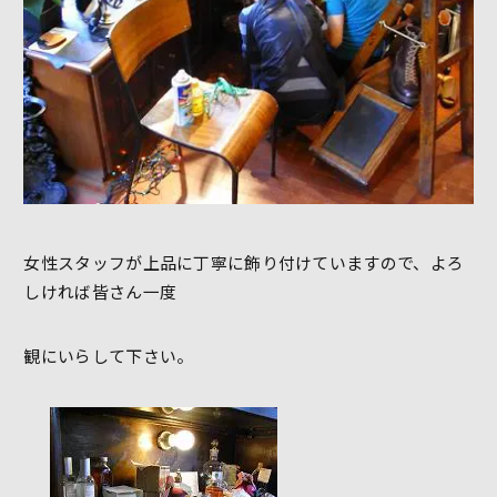
女性スタッフが上品に丁寧に飾り付けていますので、よろ
しければ皆さん一度
観にいらして下さい。