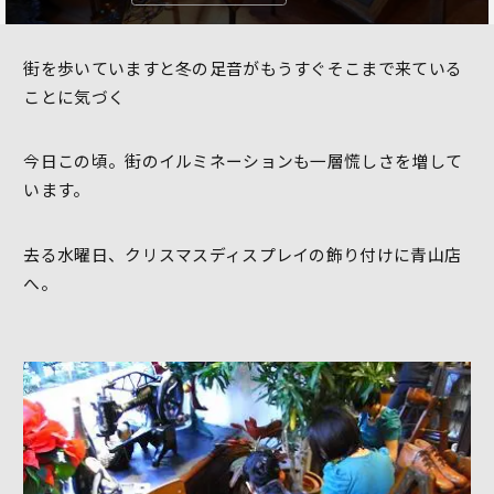
街を歩いていますと冬の足音がもうすぐそこまで来ている
ことに気づく
今日この頃。街のイルミネーションも一層慌しさを増して
います。
去る水曜日、クリスマスディスプレイの飾り付けに青山店
へ。