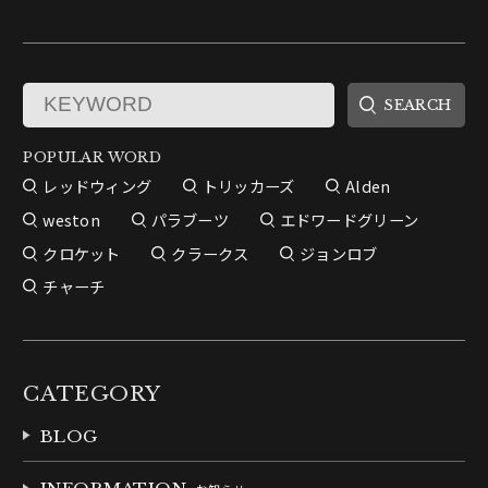
POPULAR WORD
レッドウィング
トリッカーズ
Alden
weston
パラブーツ
エドワードグリーン
クロケット
クラークス
ジョンロブ
チャーチ
CATEGORY
BLOG