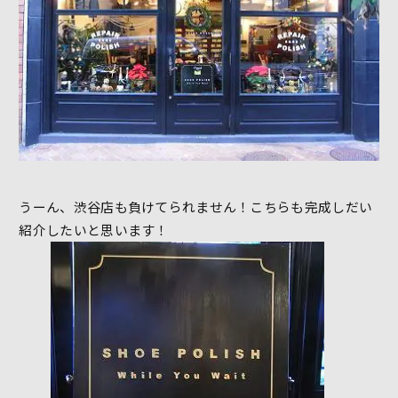
うーん、渋谷店も負けてられません！こちらも完成しだい
紹介したいと思います！