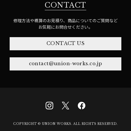
CONTACT
修理方法や概算のお見積り、商品についてのご質問など
お気軽にお問合せください。
CONTACT US
contact@union-works.co.jp
COPYRIGHT © UNION WORKS. ALL RIGHTS RESERVED.