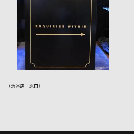
（渋谷店 原口）