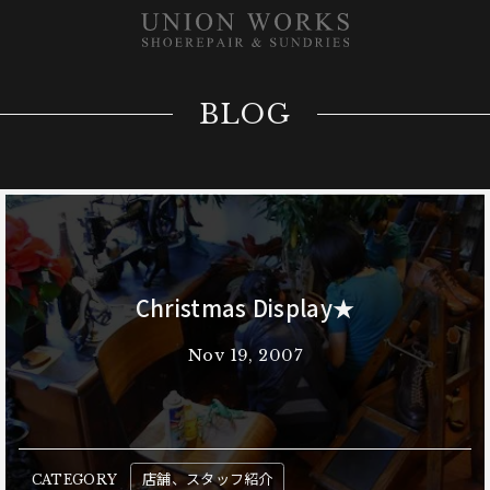
BLOG
Christmas Display★
Nov 19, 2007
店舗、スタッフ紹介
CATEGORY