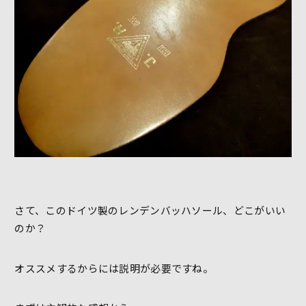
さて、このドイツ製のレンデンバッハソール、どこがいい
のか？
オススメするからには説明が必要ですね。