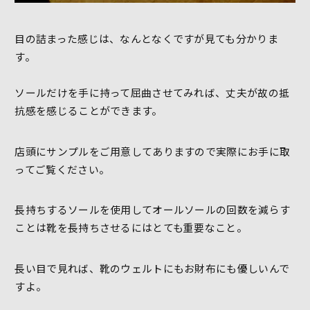
目の詰まった感じは、なんとなくですが見ても分かりま
す。
ソールだけを手に持って屈曲させてみれば、丈夫が故の抵
抗感を感じることができます。
店頭にサンプルをご用意してありますので実際にお手に取
ってご覧ください。
長持ちするソールを使用してオールソールの回数を減らす
ことは靴を長持ちさせるにはとても重要なこと。
長い目で見れば、靴のウェルトにもお財布にも優しいんで
すよ。