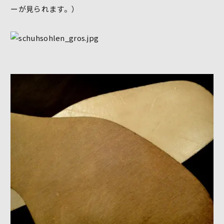
ーが見られます。）