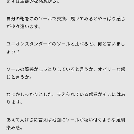
まずは主観的な感想から。
自分の靴をこのソールで交換、履いてみるとやっぱり感じ
が少々違います。
ユニオンスタンダードのソールと比べると、何と言いまし
ょう？
ソールの質感がしっとりしていると言うか、オイリーな感
じと言うか。
なにかしっかりとした、支えられている感覚がそこにはあ
ります。
あえて大げさに言えば地面にソールが吸い付くような足馴
染み感。