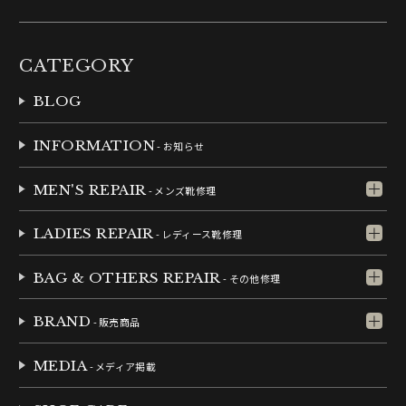
CATEGORY
BLOG
INFORMATION
- お知らせ
MEN'S REPAIR
- メンズ靴修理
LADIES REPAIR
- レディース靴修理
BAG & OTHERS REPAIR
- その他修理
BRAND
- 販売商品
MEDIA
- メディア掲載