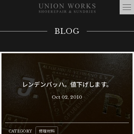
BLOG
レンデンバッハ。値下げします。
Oct 02, 2010
修理材料
CATEGORY