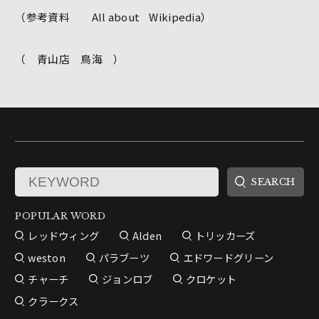
（参考資料 All about Wikipedia）
（ 青山店 鳥海 ）
POPULAR WORD
レッドウィング
Alden
トリッカーズ
weston
パラブーツ
エドワードグリーン
チャーチ
ジョンロブ
クロケット
クラークス