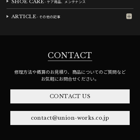
SHOE CARE
- ケア用品、メンテナンス
ARTICLE
- その他の記事
CONTACT
修理方法や概算のお見積り、商品についてのご質問など
お気軽にお問合せください。
CONTACT US
contact@union-works.co.jp