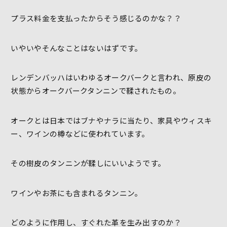
プラス料金を支払ったからそう感じるのかな？？
いやいやそんなことはないはずです。
レンデンバッハはいわゆるオークバークと言われ、原皮の
状態からオークバークタンニンで鞣されたもの。
オークとは日本ではブナやナラに当たり、家具やウィスキ
ー、ワインの樽などに使われています。
その樹皮のタンニンが鞣しにいいようです。
ワインやお茶にも含まれるタンニン。
どのように作用し、すぐれた革を生み出すのか？