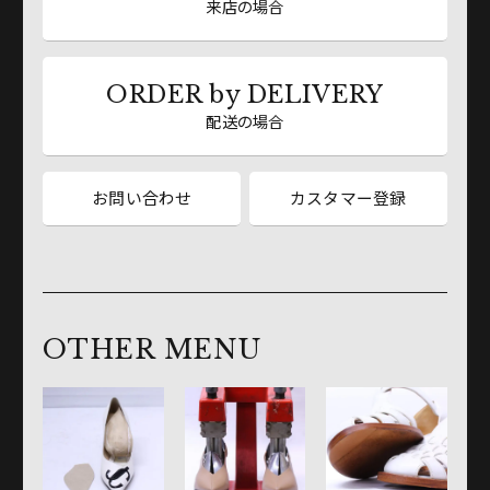
来店の場合
ORDER by DELIVERY
配送の場合
お問い合わせ
カスタマー登録
OTHER MENU