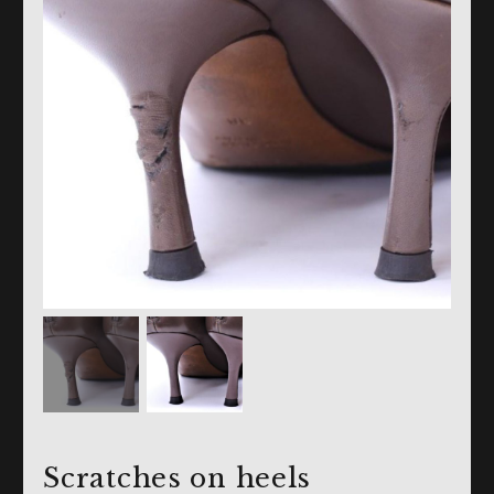
Scratches on heels