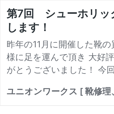
第7回 シューホリッ
します！
昨年の11月に開催した靴の
様に足を運んで頂き 大好
がとうございました！ 今
ユニオンワークス [ 靴修理