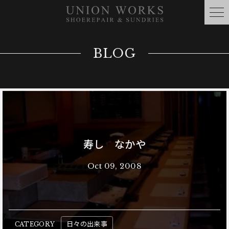
BLOG
寿し なかや
Oct 09, 2008
日々の出来事
CATEGORY