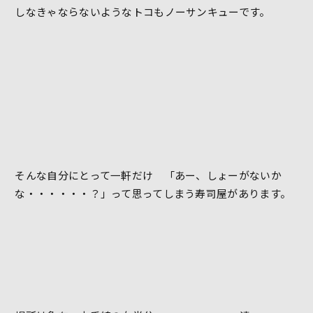
しなきゃならないようなトコもノーサンキューです。
そんな自分にとって一軒だけ 「あー、しょーがないか
な・・・・・・？」って思ってしまう寿司屋があります。