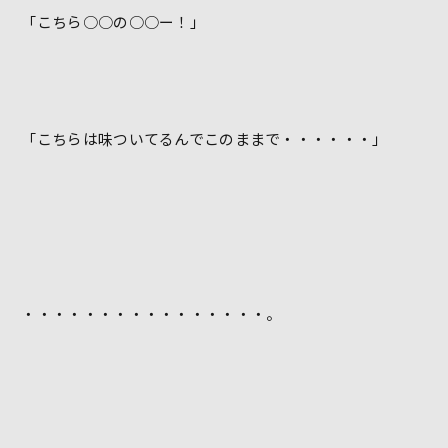
「こちら○○の○○ー！」
「こちらは味ついてるんでこのままで・・・・・・」
・・・・・・・・・・・・・・・・。