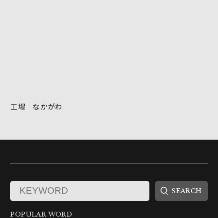
工場 なかがわ
POPULAR WORD