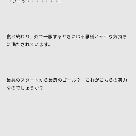
「フーッ・・・・・・・」
食べ終わり、外で一服するときには不思議と幸せな気持ち
に満たされています。
最悪のスタートから最良のゴール？ これがこちらの実力
なのでしょうか？