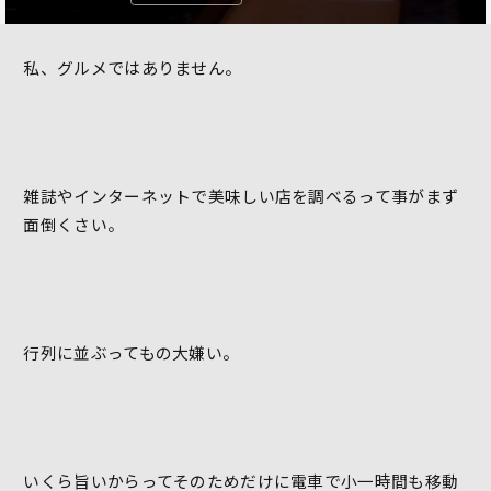
私、グルメではありません。
雑誌やインターネットで美味しい店を調べるって事がまず
面倒くさい。
行列に並ぶってもの大嫌い。
いくら旨いからってそのためだけに電車で小一時間も移動