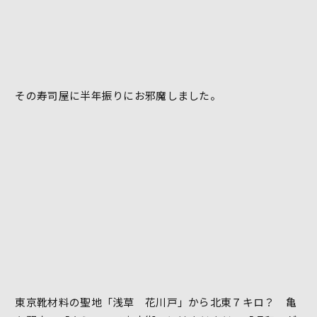
その寿司屋に半年振りにお邪魔しました。
東京靴材料の聖地「浅草 花川戸」から北東７キロ？ 亀