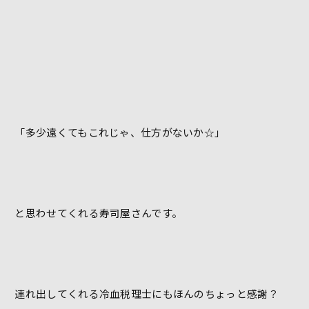
「多少遠くてもこれじゃ、仕方がないか☆」
と思わせてくれる寿司屋さんです。
連れ出してくれる冷血税理士にもほんのちょっと感謝？