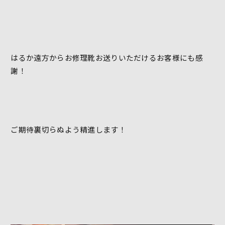
はるか遠方からお修理靴お送りいただけるお客様にも感
謝！
ご期待裏切らぬよう精進します！