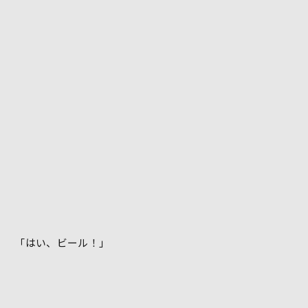
「はい、ビール！」