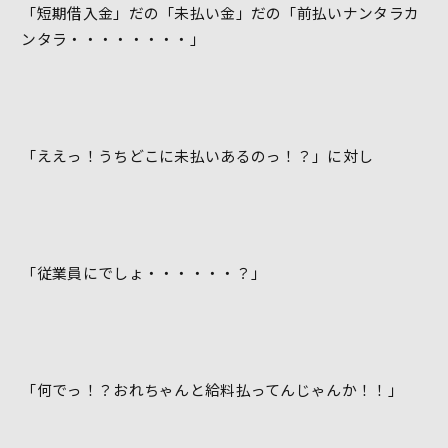
「短期借入金」だの「未払い金」だの「前払いナンタラカ
ンタラ・・・・・・・・」
「ええっ！うちどこに未払いあるのっ！？」に対し
「従業員にでしょ・・・・・・？」
「何でっ！？おれちゃんと給料払ってんじゃんか！！」